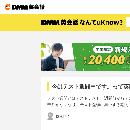
今はテスト週間中です。って英
テスト週間とはテストテスト一週間前からテ
部活がなくなり、テスト勉強に集中する期間
KOKIさん