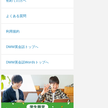
初めての方へ
よくある質問
利用規約
DMM英会話トップへ
DMM英会話Wordsトップへ