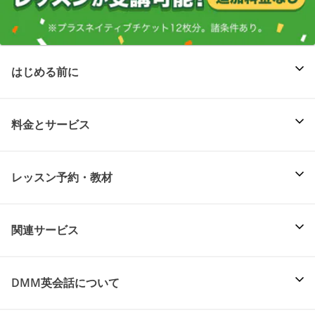
はじめる前に
料金とサービス
レッスン予約・教材
関連サービス
DMM英会話について