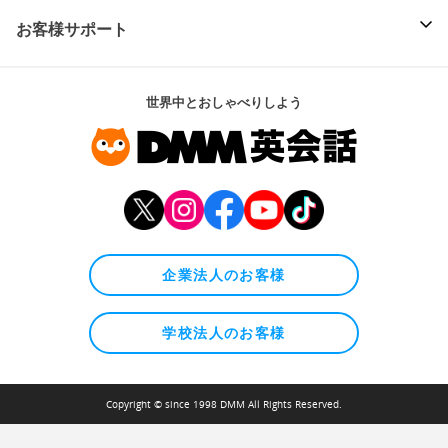
お客様サポート
世界中とおしゃべりしよう
企業法人のお客様
学校法人のお客様
Copyright © since 1998 DMM All Rights Reserved.