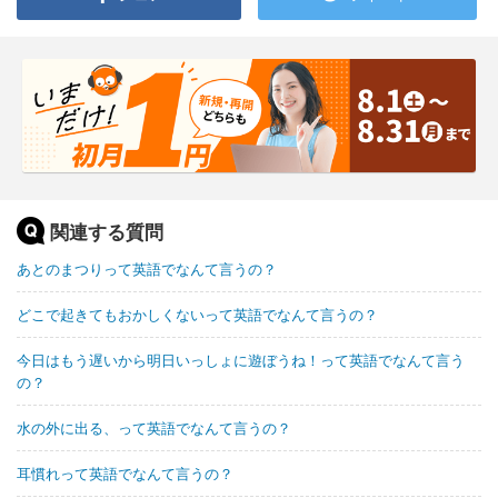
関連する質問
あとのまつりって英語でなんて言うの？
どこで起きてもおかしくないって英語でなんて言うの？
今日はもう遅いから明日いっしょに遊ぼうね！って英語でなんて言う
の？
水の外に出る、って英語でなんて言うの？
耳慣れって英語でなんて言うの？