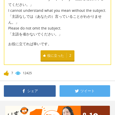
てください。」
I cannot understand what you mean without the subject.
「主語なしでは（あなたの）言っていることがわかりませ
ん。」
Please do not omit the subject.
「主語を省かないでください。」
お役に立てれば幸いです。
役に立った
2
7
12425
シェア
ツイート