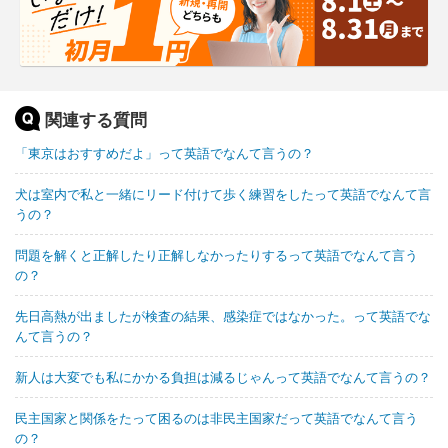
関連する質問
「東京はおすすめだよ」って英語でなんて言うの？
犬は室内で私と一緒にリード付けて歩く練習をしたって英語でなんて言
うの？
問題を解くと正解したり正解しなかったりするって英語でなんて言う
の？
先日高熱が出ましたが検査の結果、感染症ではなかった。って英語でな
んて言うの？
新人は大変でも私にかかる負担は減るじゃんって英語でなんて言うの？
民主国家と関係をたって困るのは非民主国家だって英語でなんて言う
の？