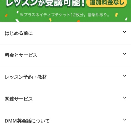
はじめる前に
料金とサービス
レッスン予約・教材
関連サービス
DMM英会話について