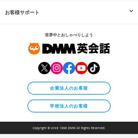
お客様サポート
世界中とおしゃべりしよう
企業法人のお客様
学校法人のお客様
Copyright © since 1998 DMM All Rights Reserved.