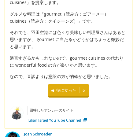
cuisines」を提案します。
グルメな料理は「gourmet（読み方：ゴアーメー）
cuisines（読み方：クイジーンズ）」です。
それでも、羽田空港には色々な美味しい料理屋さんはあると
思いますが、 gourmet に当たるかどうかはちょっと微妙だ
と思います。
過言すぎるかもしれないので、gourmet cuisines の代わり
に wonderful food の方が良いかと思います。
なので、直訳よりは意訳の方が的確かと思いました。
役に立った
6
回答したアンカーのサイト
Julian Israel YouTube Channel
Josh Schroeder