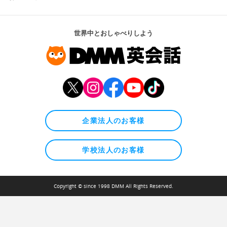
世界中とおしゃべりしよう
企業法人のお客様
学校法人のお客様
Copyright © since 1998 DMM All Rights Reserved.