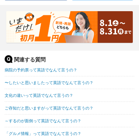
関連する質問
病院の予約票って英語でなんて言うの？
〜したいと思いましたって英語でなんて言うの？
文化の違いって英語でなんて言うの？
ご存知だと思いますがって英語でなんて言うの？
～するのが面倒って英語でなんて言うの？
「グルメ情報」って英語でなんて言うの？