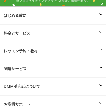
はじめる前に
料金とサービス
レッスン予約・教材
関連サービス
DMM英会話について
お客様サポート