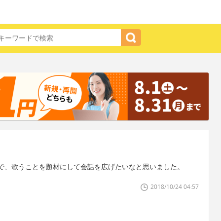
で、歌うことを題材にして会話を広げたいなと思いました。
2018/10/24 04:57