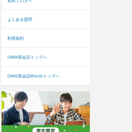
初めての方へ
よくある質問
利用規約
DMM英会話トップへ
DMM英会話Wordsトップへ