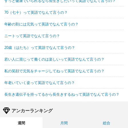
ずっと健康でいられるなら長生きしたいって英語でなんて言うの？
70（七十）って英語でなんて言うの？
年齢の割には元気って英語でなんて言うの？
ニートって英語でなんて言うの？
20歳（はたち）って英語でなんて言うの？
若い人に混じって働くのは楽しいって英語でなんて言うの？
私の笑顔で元気をチャージしてねって英語でなんて言うの？
年老いていく姿って英語でなんて言うの？
長生き遺伝子を持ってるから長生きするねって英語でなんて言うの？
アンカーランキング
週間
月間
総合