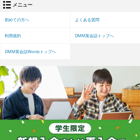
メニュー
初めての方へ
よくある質問
利用規約
DMM英会話トップへ
DMM英会話Wordsトップへ