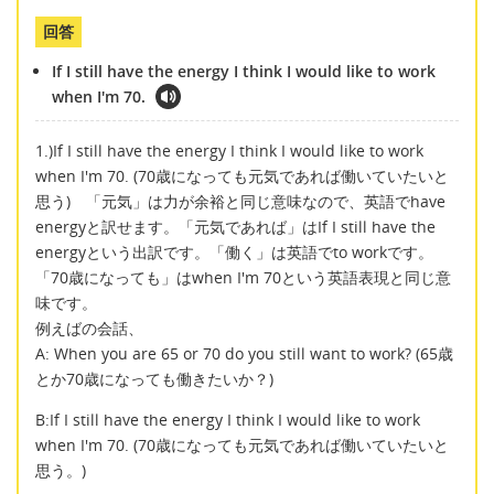
回答
If I still have the energy I think I would like to work
when I'm 70.
1.)If I still have the energy I think I would like to work
when I'm 70. (70歳になっても元気であれば働いていたいと
思う) 「元気」は力が余裕と同じ意味なので、英語でhave
energyと訳せます。「元気であれば」はIf I still have the
energyという出訳です。「働く」は英語でto workです。
「70歳になっても」はwhen I'm 70という英語表現と同じ意
味です。
例えばの会話、
A: When you are 65 or 70 do you still want to work? (65歳
とか70歳になっても働きたいか？)
B:If I still have the energy I think I would like to work
when I'm 70. (70歳になっても元気であれば働いていたいと
思う。)