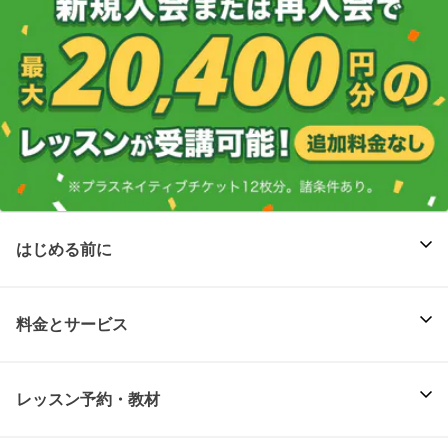
はじめる前に
料金とサービス
レッスン予約・教材