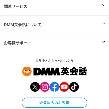
関連サービス
DMM英会話について
お客様サポート
世界中とおしゃべりしよう
企業法人のお客様