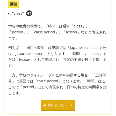
回答
"class"
学校や教育の環境で、「時間」は通常「class」、
「period」、「class period」、「lesson」などと表現され
ます。
例えば、「国語の時間」は英語では「Japanese class」また
は「Japanese lesson」となります。「時間」は「class」ま
たは「lesson」として表現され、特定の主題や科目を指しま
す。
一方、学校のタイムテーブル全体を参照する場合、「三時間
目」は英語では「third period」となります。「時間」はこ
こでは「period」として表現され、日中の特定の時間帯を指
します。
役に立った
3