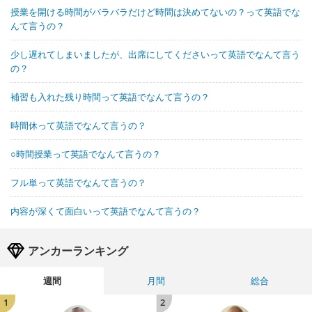
授業を開ける時間がバラバラだけど時間は決めてないの？って英語でな
んて言うの？
少し遅れてしまいましたが、出席にしてくださいって英語でなんて言う
の？
補習も入れた残り時間って英語でなんて言うの？
時間休って英語でなんて言うの？
○時間授業って英語でなんて言うの？
フル単って英語でなんて言うの？
内容が深くて面白いって英語でなんて言うの？
アンカーランキング
週間
月間
総合
1
2