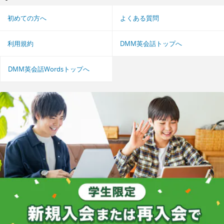
初めての方へ
よくある質問
利用規約
DMM英会話トップへ
DMM英会話Wordsトップへ