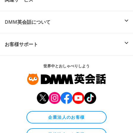
DMM英会話について
お客様サポート
世界中とおしゃべりしよう
企業法人のお客様