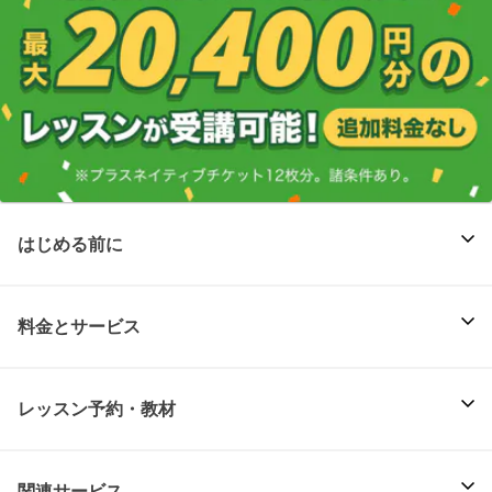
はじめる前に
料金とサービス
レッスン予約・教材
関連サービス