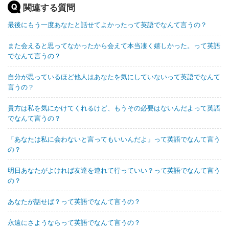
関連する質問
最後にもう一度あなたと話せてよかったって英語でなんて言うの？
また会えると思ってなかったから会えて本当凄く嬉しかった。って英語
でなんて言うの？
自分が思っているほど他人はあなたを気にしていないって英語でなんて
言うの？
貴方は私を気にかけてくれるけど、もうその必要はないんだよって英語
でなんて言うの？
「あなたは私に会わないと言ってもいいんだよ」って英語でなんて言う
の？
明日あなたがよければ友達を連れて行っていい？って英語でなんて言う
の？
あなたが話せば？って英語でなんて言うの？
永遠にさようならって英語でなんて言うの？