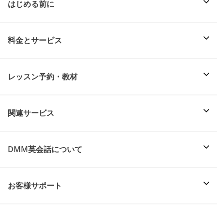
はじめる前に
料金とサービス
レッスン予約・教材
関連サービス
DMM英会話について
お客様サポート