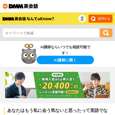
質問する
AI講師ならいつでも相談可能で
す！
AI講師に聞く
あなたはもう私に会う気ないと思ったって英語でな