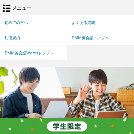
メニュー
初めての方へ
よくある質問
利用規約
DMM英会話トップへ
DMM英会話Wordsトップへ