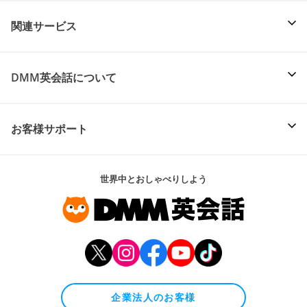
関連サービス
DMM英会話について
お客様サポート
世界中とおしゃべりしよう
企業法人のお客様