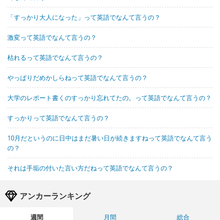
「すっかり大人になった」って英語でなんて言うの？
激変って英語でなんて言うの？
枯れるって英語でなんて言うの？
やっぱりだめかしらねって英語でなんて言うの？
大学のレポート書くのすっかり忘れてたの。って英語でなんて言うの？
すっかりって英語でなんて言うの？
10月だというのに日中はまだ暑い日が続きますねって英語でなんて言う
の？
それは手垢の付いた言い方だねって英語でなんて言うの？
アンカーランキング
週間
月間
総合