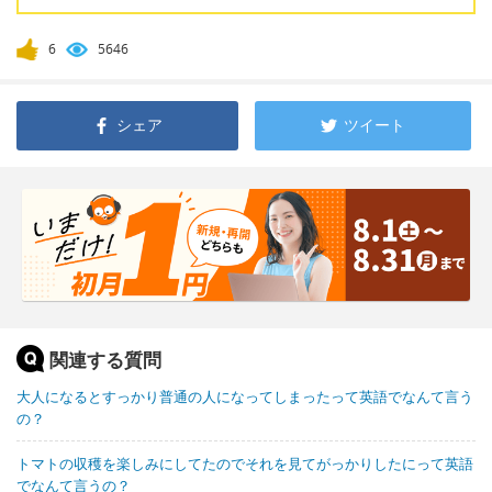
6
5646
シェア
ツイート
関連する質問
大人になるとすっかり普通の人になってしまったって英語でなんて言う
の？
トマトの収穫を楽しみにしてたのでそれを見てがっかりしたにって英語
でなんて言うの？