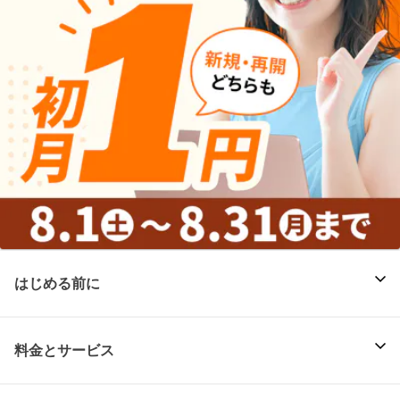
はじめる前に
料金とサービス