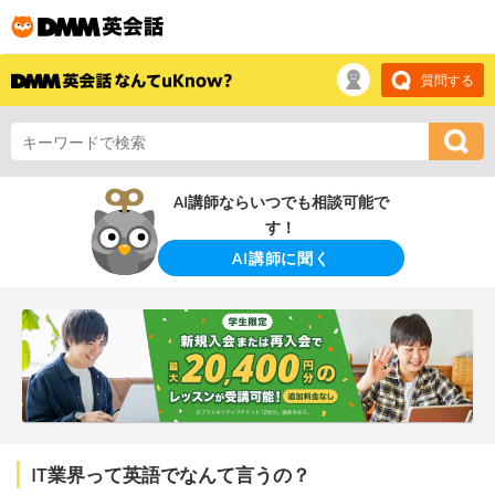
質問する
AI講師ならいつでも相談可能で
す！
AI講師に聞く
IT業界って英語でなんて言うの？