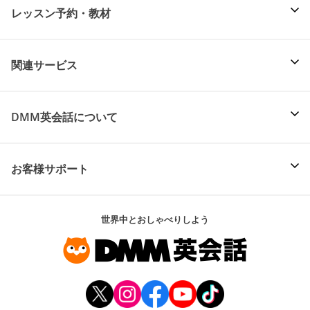
レッスン予約・教材
関連サービス
DMM英会話について
お客様サポート
世界中とおしゃべりしよう