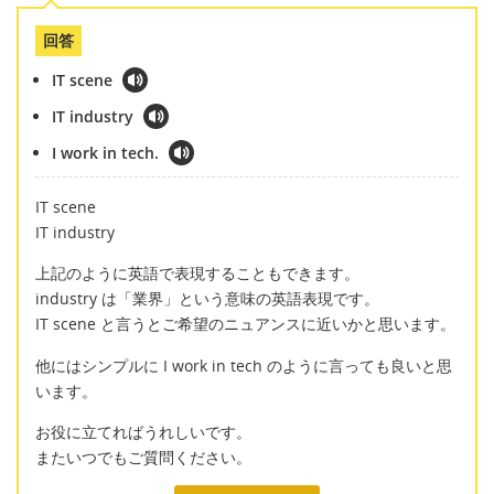
回答
IT scene
IT industry
I work in tech.
IT scene
IT industry
上記のように英語で表現することもできます。
industry は「業界」という意味の英語表現です。
IT scene と言うとご希望のニュアンスに近いかと思います。
他にはシンプルに I work in tech のように言っても良いと思
います。
お役に立てればうれしいです。
またいつでもご質問ください。