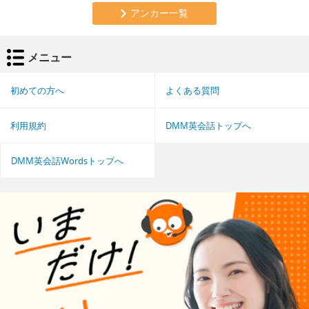
アンカー一覧
メニュー
初めての方へ
よくある質問
利用規約
DMM英会話トップへ
DMM英会話Wordsトップへ