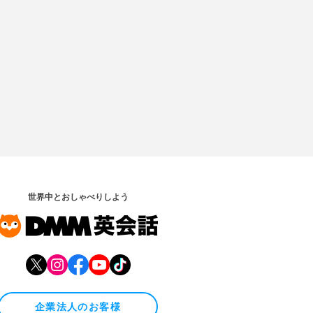
世界中とおしゃべりしよう
企業法人のお客様