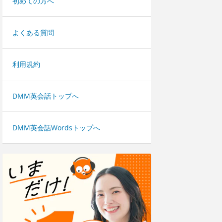
初めての方へ
よくある質問
利用規約
DMM英会話トップへ
DMM英会話Wordsトップへ