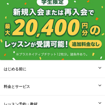
はじめる前に
料金とサービス
レッスン予約・教材