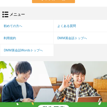
メニュー
初めての方へ
よくある質問
利用規約
DMM英会話トップへ
DMM英会話Wordsトップへ