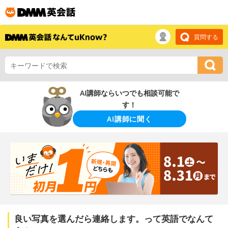
質問する
AI講師ならいつでも相談可能で
す！
AI講師に聞く
良い写真を選んだら連絡します。って英語でなんて