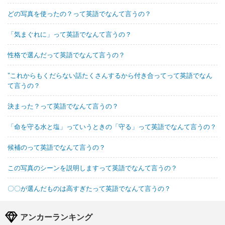
どの写真を使ったの？って英語でなんて言うの？
「気まぐれに」って英語でなんて言うの？
性格で選んだって英語でなんて言うの？
"これからもくだらない話たくさんするから付き合ってって英語でなん
て言うの？
決まった？って英語でなんて言うの？
「命を守る水と塩」っていうときの「守る」って英語でなんて言うの？
候補のって英語でなんて言うの？
この写真のシーンを説明しますって英語でなんて言うの？
〇〇が選んだものは高すぎたって英語でなんて言うの？
アンカーランキング