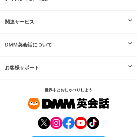
関連サービス
DMM英会話について
お客様サポート
世界中とおしゃべりしよう