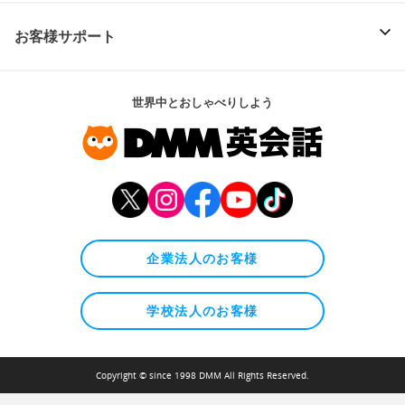
お客様サポート
世界中とおしゃべりしよう
企業法人のお客様
学校法人のお客様
Copyright © since 1998 DMM All Rights Reserved.