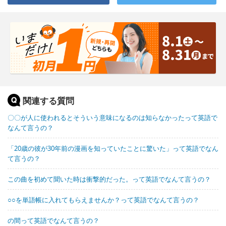
関連する質問
〇〇が人に使われるとそういう意味になるのは知らなかったって英語で
なんて言うの？
「20歳の彼が30年前の漫画を知っていたことに驚いた」って英語でなん
て言うの？
この曲を初めて聞いた時は衝撃的だった。って英語でなんて言うの？
○○を単語帳に入れてもらえませんか？って英語でなんて言うの？
の間って英語でなんて言うの？