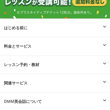
はじめる前に
料金とサービス
レッスン予約・教材
関連サービス
DMM英会話について