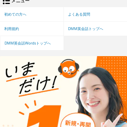
メニュー
初めての方へ
よくある質問
利用規約
DMM英会話トップへ
DMM英会話Wordsトップへ