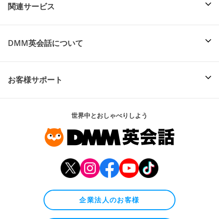
関連サービス
DMM英会話について
お客様サポート
世界中とおしゃべりしよう
企業法人のお客様