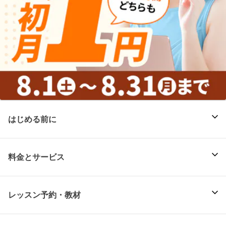
はじめる前に
料金とサービス
レッスン予約・教材