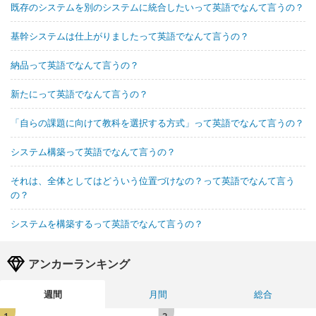
既存のシステムを別のシステムに統合したいって英語でなんて言うの？
基幹システムは仕上がりましたって英語でなんて言うの？
納品って英語でなんて言うの？
新たにって英語でなんて言うの？
「自らの課題に向けて教科を選択する方式」って英語でなんて言うの？
システム構築って英語でなんて言うの？
それは、全体としてはどういう位置づけなの？って英語でなんて言う
の？
システムを構築するって英語でなんて言うの？
アンカーランキング
週間
月間
総合
1
2