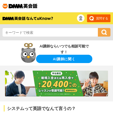
質問する
AI講師ならいつでも相談可能で
す！
AI講師に聞く
システムって英語でなんて言うの？