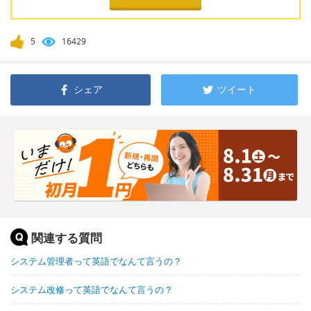
5
16429
シェア
ツイート
関連する質問
システム管理者って英語でなんて言うの？
システム改修って英語でなんて言うの？