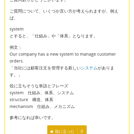
ご質問について、いくつか言い方が考えられますが、例え
ば、
system
とすると、「仕組み」や「体系」となります。
例文：
Our company has a new system to manage customer
orders.
「当社には顧客注文を管理する新しい
システム
がありま
す。」
役に立ちそうな単語とフレーズ
system 仕組み、体系、システム
structure 構造、体系
mechanism 仕組み、メカニズム
参考になれば幸いです。
役に立った
0