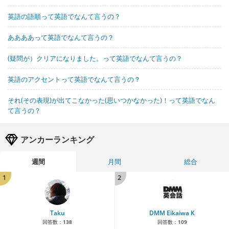
英語の語順って英語でなんて言うの？
ああああって英語でなんて言うの？
(疑問が）クリアになりました。って英語でなんて言うの？
英語のアクセントって英語でなんて言うの？
それ(その表現)が出てこなかった(思いつかなかった)！って英語でなん
て言うの？
アンカーランキング
週間
月間
総合
1
2
Taku
DMM Eikaiwa K
回答数：
138
回答数：
109