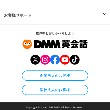
お客様サポート
世界中とおしゃべりしよう
企業法人のお客様
学校法人のお客様
Copyright © since 1998 DMM All Rights Reserved.