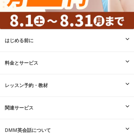
はじめる前に
料金とサービス
レッスン予約・教材
関連サービス
DMM英会話について