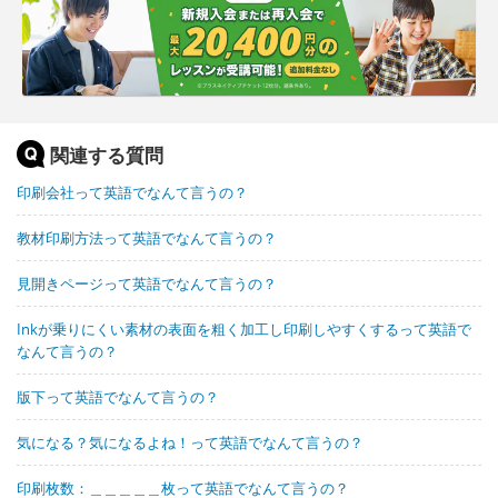
関連する質問
印刷会社って英語でなんて言うの？
教材印刷方法って英語でなんて言うの？
見開きページって英語でなんて言うの？
Inkが乗りにくい素材の表面を粗く加工し印刷しやすくするって英語で
なんて言うの？
版下って英語でなんて言うの？
気になる？気になるよね！って英語でなんて言うの？
印刷枚数：＿＿＿＿＿枚って英語でなんて言うの？