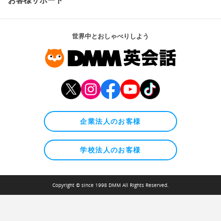
お客様サポート
世界中とおしゃべりしよう
企業法人のお客様
学校法人のお客様
Copyright © since 1998 DMM All Rights Reserved.