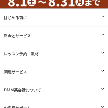
はじめる前に
料金とサービス
レッスン予約・教材
関連サービス
DMM英会話について