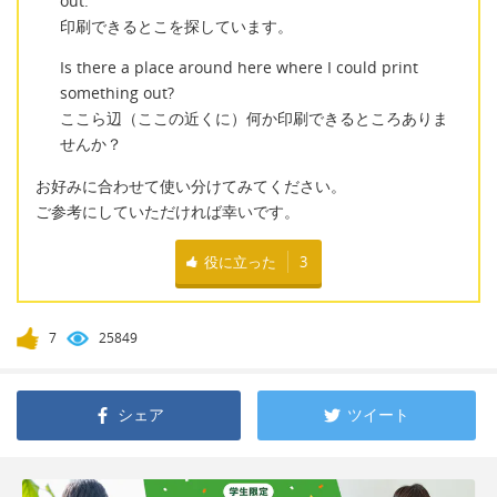
out.
印刷できるとこを探しています。
Is there a place around here where I could print
something out?
ここら辺（ここの近くに）何か印刷できるところありま
せんか？
お好みに合わせて使い分けてみてください。
ご参考にしていただければ幸いです。
役に立った
3
7
25849
シェア
ツイート