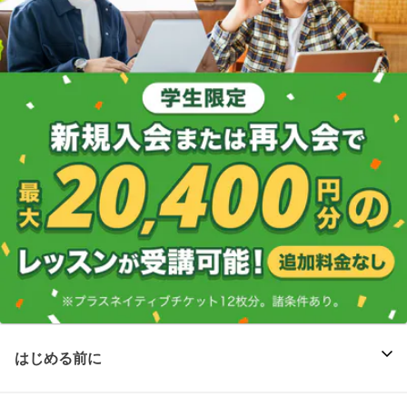
はじめる前に