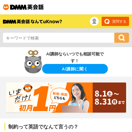
質問する
AI講師ならいつでも相談可能で
す！
AI講師に聞く
制約って英語でなんて言うの？