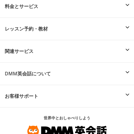
料金とサービス
レッスン予約・教材
関連サービス
DMM英会話について
お客様サポート
世界中とおしゃべりしよう