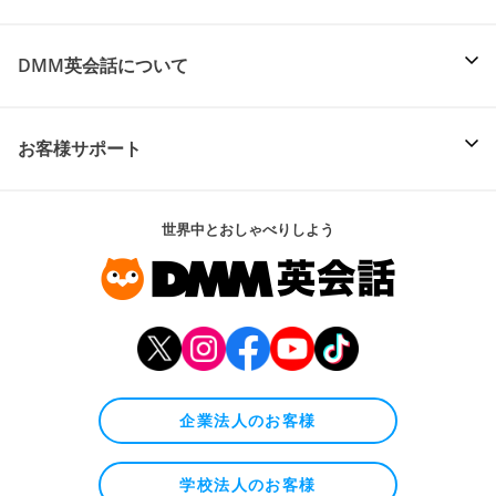
DMM英会話について
お客様サポート
世界中とおしゃべりしよう
企業法人のお客様
学校法人のお客様