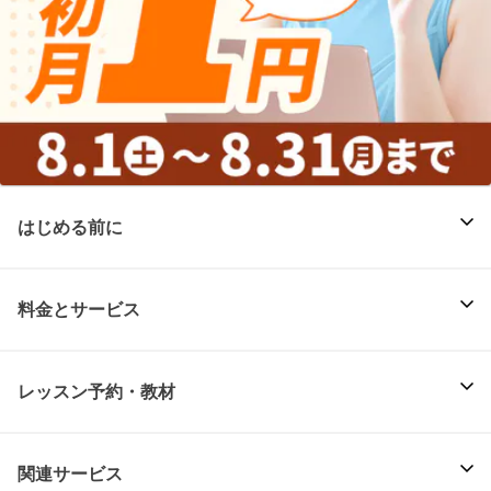
はじめる前に
料金とサービス
レッスン予約・教材
関連サービス