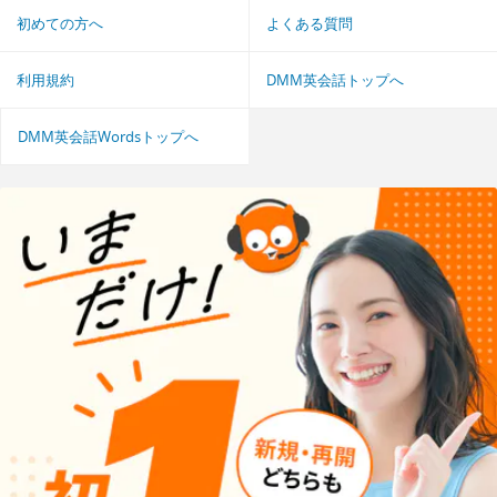
初めての方へ
よくある質問
利用規約
DMM英会話トップへ
DMM英会話Wordsトップへ