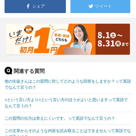
シェア
ツイート
関連する質問
他の生徒さんはこの質問に対してどのような回答をしますか？って英語
でなんて言うの？
○という言い方より○という言い方のほうがよいと思いますって英語で
なんて言うの？
この質問の仕方は答えにくいです。って英語でなんて言うの？
この文章からそのような内容を読み取ることはできませんって英語でな