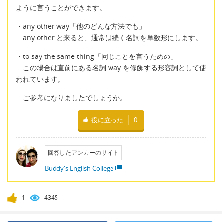
ように言うことができます。
・any other way「他のどんな方法でも」
any other と来ると、通常は続く名詞を単数形にします。
・to say the same thing「同じことを言うための」
この場合は直前にある名詞 way を修飾する形容詞として使
われています。
ご参考になりましたでしょうか。
役に立った
0
回答したアンカーのサイト
Buddy's English College
1
4345