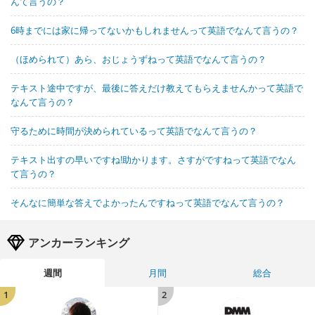
んて言うの？
6時までには家に帰ってないかもしれませんって英語でなんて言うの？
（ほめられて）あら、おじょうずねって英語でなんて言うの？
テキスト途中ですが、最後に答えだけ教えてもらえませんかって英語で
なんて言うの？
守るために時間が決められているって英語でなんて言うの？
テキスト出すの早いですね!助かります。さすがですねって英語でなん
て言うの？
そんなに簡単な答えでよかったんですねって英語でなんて言うの？
アンカーランキング
週間
月間
総合
1
2