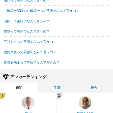
設計って英語でなんて言うの？
（建築士試験の）建築士って英語でなんて言うの？
図面って英語でなんて言うの？
建築って英語でなんて言うの？
設計ミスって英語でなんて言うの？
建築用語って英語でなんて言うの？
作業療法士って英語でなんて言うの？
アンカーランキング
週間
月間
総合
1
2
Paul
Yuya J. Kato