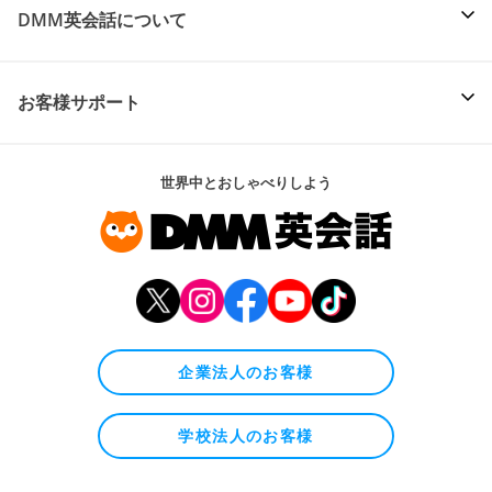
DMM英会話について
お客様サポート
世界中とおしゃべりしよう
企業法人のお客様
学校法人のお客様