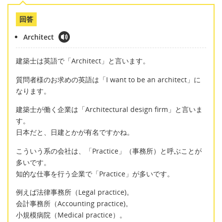
回答
Architect
建築士は英語で「Architect」と言います。
質問者様のお求めの英語は「I want to be an architect」に
なります。
建築士が働く企業は「Architectural design firm」と言いま
す。
日本だと、日建とかが有名ですかね。
こういう系の会社は、「Practice」（事務所）と呼ぶことが
多いです。
知的な仕事を行う企業で「Practice」が多いです。
例えば法律事務所（Legal practice)。
会計事務所（Accounting practice)。
小規模病院（Medical practice）。