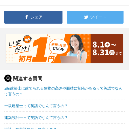
シェア
ツイート
関連する質問
2級建築士は建てられる建物の高さや面積に制限があるって英語でなん
て言うの？
一級建築士って英語でなんて言うの？
建築設計士って英語でなんて言うの？