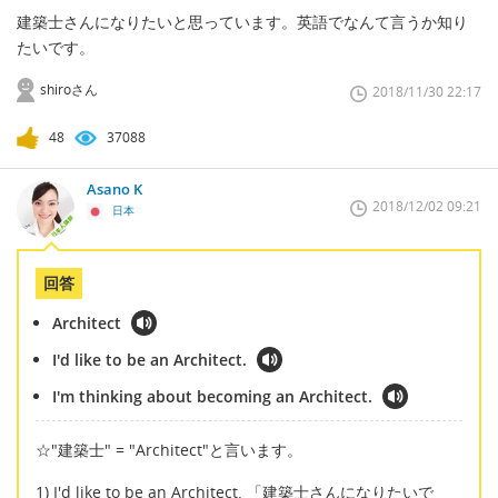
建築士さんになりたいと思っています。英語でなんて言うか知り
たいです。
shiroさん
2018/11/30 22:17
48
37088
Asano K
2018/12/02 09:21
日本
回答
Architect
I'd like to be an Architect.
I'm thinking about becoming an Architect.
☆"建築士" = "Architect"と言います。
1) I'd like to be an Architect. 「建築士さんになりたいで