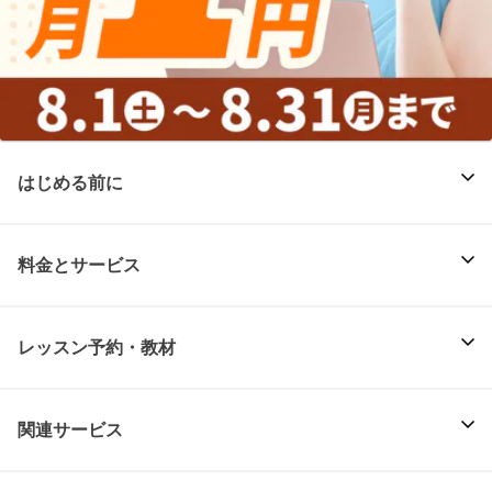
はじめる前に
料金とサービス
レッスン予約・教材
関連サービス