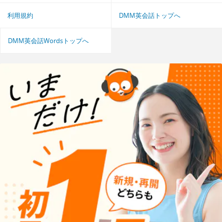
利用規約
DMM英会話トップへ
DMM英会話Wordsトップへ