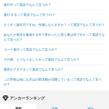
進行中って英語でなんて言うの？
進行 するって英語でなんて言うの？
もうすぐ誕生日ですね。何歳になりますか？って英語でなんて言うの？
あなたが英語を勉強する中で変わったと思う事は何ですかって英語でな
んて言うの？
コード進行って英語でなんて言うの？
その後、どうなりましたかって英語でなんて言うの？
運営がグダグダって英語でなんて言うの？
この学校は他にも沢山の部活動が活躍しているって英語でなんて言う
の？
アンカーランキング
週間
月間
総合