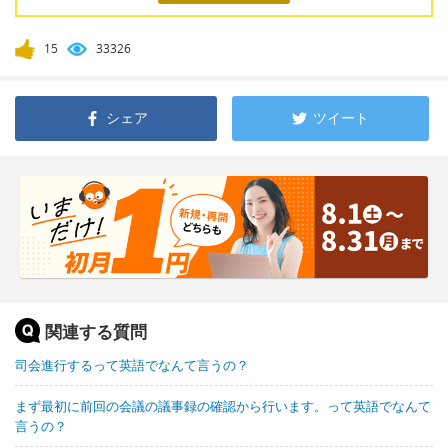
15
33326
シェア
ツイート
関連する質問
司会進行するって英語でなんて言うの？
まず最初に前回の会議の議事録の確認から行います。って英語でなんて
言うの？