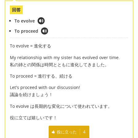
回答
To evolve
To proceed
To evolve = 進化する
My relationship with my sister has evolved over time.
私の姉との関係は時間とともに進化してきました。
To proceed = 進行する、続ける
Let's proceed with our discussion!
議論を続けましょう！
To evolve は長期的な変化について使われています。
役に立てば嬉しいです！
役に立った
4