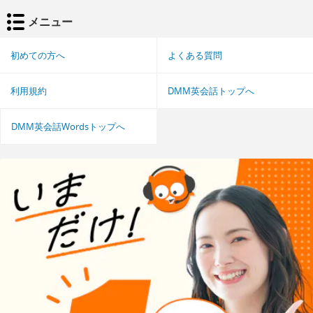
メニュー
初めての方へ
よくある質問
利用規約
DMM英会話トップへ
DMM英会話Wordsトップへ