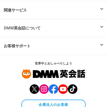
関連サービス
DMM英会話について
お客様サポート
世界中とおしゃべりしよう
企業法人のお客様