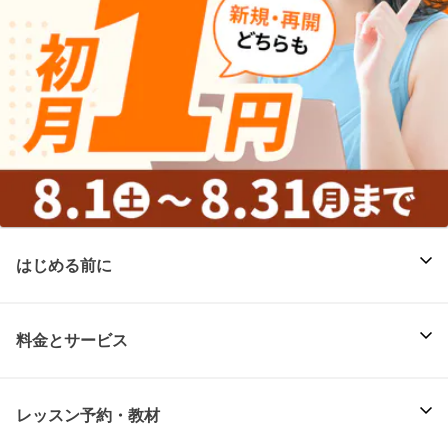
はじめる前に
料金とサービス
レッスン予約・教材