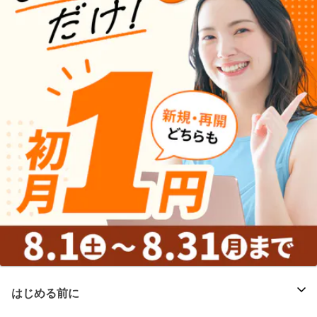
はじめる前に