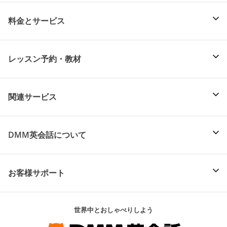
料金とサービス
レッスン予約・教材
関連サービス
DMM英会話について
お客様サポート
世界中とおしゃべりしよう