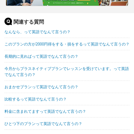
関連する質問
なんなら、って英語でなんて言うの？
このプランの方が2000円得をする・損をするって英語でなんて言うの？
長期的に見ればって英語でなんて言うの？
今月からプラスネイティブプランでレッスンを受けています。って英語
でなんて言うの？
おまかせプランって英語でなんて言うの？
比較するって英語でなんて言うの？
料金に含まれてますって英語でなんて言うの？
ひとつ下のプランって英語でなんて言うの？