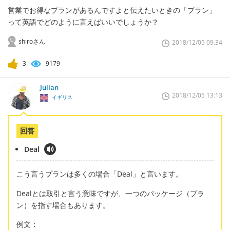
営業でお得なプランがあるんですよと伝えたいときの「プラン」
って英語でどのように言えばいいでしょうか？
shiroさん
2018/12/05 09:34
3
9179
Julian
2018/12/05 13:13
イギリス
回答
Deal
こう言うプランは多くの場合「Deal」と言います。
Dealとは取引と言う意味ですが、一つのパッケージ（プラ
ン）を指す場合もあります。
例文：