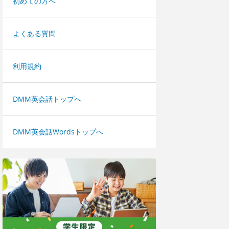
初めての方へ
よくある質問
利用規約
DMM英会話トップへ
DMM英会話Wordsトップへ