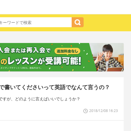
で書いてくださいって英語でなんて言うの？
ですが、どのように言えばいいでしょうか？
2018/12/08 16:23