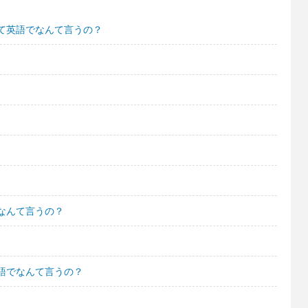
て英語でなんて言うの？
なんて言うの？
語でなんて言うの？