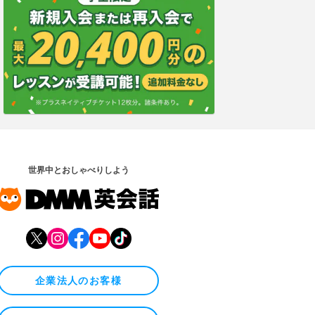
世界中とおしゃべりしよう
企業法人のお客様