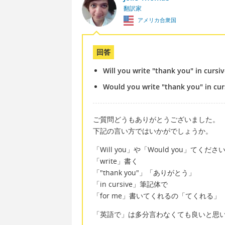
翻訳家
アメリカ合衆国
回答
Will you write "thank you" in cursi
Would you write "thank you" in cur
ご質問どうもありがとうございました。
下記の言い方ではいかがでしょうか。
「Will you」や「Would you」てくだ
「write」書く
「"thank you"」「ありがとう」
「in cursive」筆記体で
「for me」書いてくれるの「てくれる」
「英語で」は多分言わなくても良いと思