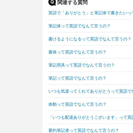
関連する質問
英語で「ありがとう」と筆記体で書きたいっ
筆記体って英語でなんて言うの？
書けるようになるって英語でなんて言うの？
書体って英語でなんて言うの？
筆記用具って英語でなんて言うの？
筆記って英語でなんて言うの？
いつも気遣ってくれてありがとうって英語で
体動って英語でなんて言うの？
「いつも配達ありがとうございます」って英
要約筆記者って英語でなんて言うの？