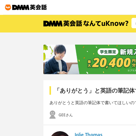
「ありがとう」と英語の筆記体
ありがとうと英語の筆記体で書いてほしいの
GEEさん
Jolie Thomas