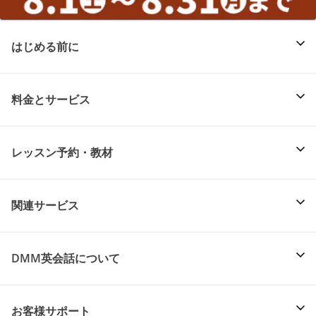
はじめる前に
料金とサービス
レッスン予約・教材
関連サービス
DMM英会話について
お客様サポート