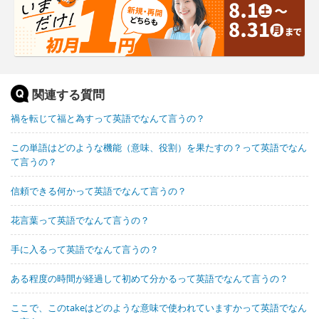
関連する質問
禍を転じて福と為すって英語でなんて言うの？
この単語はどのような機能（意味、役割）を果たすの？って英語でなん
て言うの？
信頼できる何かって英語でなんて言うの？
花言葉って英語でなんて言うの？
手に入るって英語でなんて言うの？
ある程度の時間が経過して初めて分かるって英語でなんて言うの？
ここで、このtakeはどのような意味で使われていますかって英語でなん