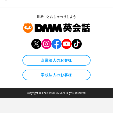
世界中とおしゃべりしよう
企業法人のお客様
学校法人のお客様
Copyright © since 1998 DMM All Rights Reserved.