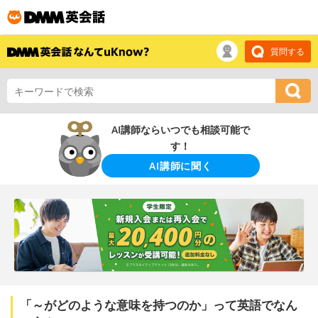
質問する
AI講師ならいつでも相談可能で
す！
AI講師に聞く
「～がどのような意味を持つのか」って英語でなん