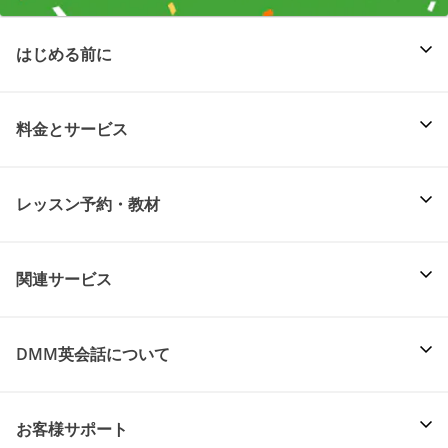
はじめる前に
料金とサービス
レッスン予約・教材
関連サービス
DMM英会話について
お客様サポート