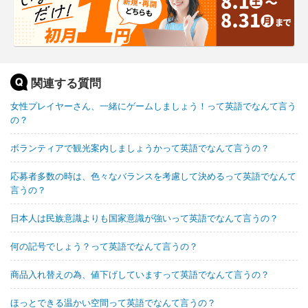
関連する質問
女性プレイヤーさん、一緒にゲームしましょう！って英語でなんて言う
の？
ボランティアで観光案内しましょうかって英語でなんて言うの？
応募者多数の時は、色々なバランスを考慮して決めるって英語でなんて
言うの？
日本人は民族意識よりも国家意識が強いって英語でなんて言うの？
何の記号でしょう？って英語でなんて言うの？
商品入れ替えの為、値下げしていますって英語でなんて言うの？
ほっとできる温かい空間って英語でなんて言うの？