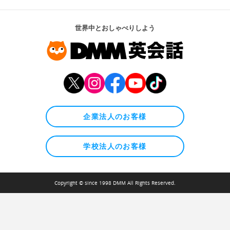
世界中とおしゃべりしよう
企業法人のお客様
学校法人のお客様
Copyright © since 1998 DMM All Rights Reserved.