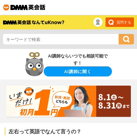
質問する
AI講師ならいつでも相談可能で
す！
AI講師に聞く
左右って英語でなんて言うの？