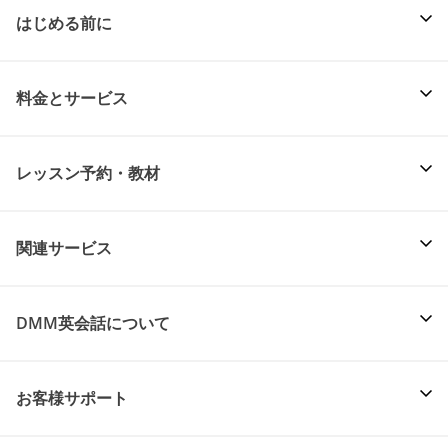
はじめる前に
料金とサービス
レッスン予約・教材
関連サービス
DMM英会話について
お客様サポート