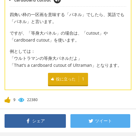
四角い枠の一区画を意味する「パネル」でしたら、英語でも
「パネル」と言います。
ですが、「等身大パネル」の場合は、「cutout」や
「cardboard cutout」を使います。
例としては：
「ウルトラマンの等身大パネルだよ」
「That's a cardboard cutout of Ultraman」となります。
役に立った
1
9
22380
シェア
ツイート