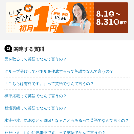
関連する質問
元を取るって英語でなんて言うの？
グループ分けしてパネルを作成するって英語でなんて言うの？
「こちらは有料です。」って英語でなんて言うの？
標準搭載って英語でなんて言うの？
登壇実績って英語でなんて言うの？
水滴や埃、気泡などが原因となることもあるって英語でなんて言うの？
ただいま、〇〇に停車中です。って英語でなんて言うの？