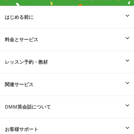
はじめる前に
料金とサービス
レッスン予約・教材
関連サービス
DMM英会話について
お客様サポート