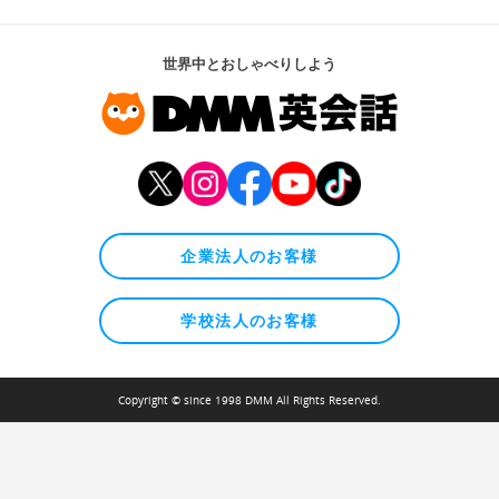
世界中とおしゃべりしよう
企業法人のお客様
学校法人のお客様
Copyright © since 1998 DMM All Rights Reserved.