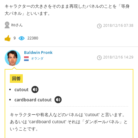
キャラクターの大きさをそのまま再現したパネルのことを「等身
大パネル」といいます。
itoさん
2018/12/16 07:38
9
22380
Baldwin Pronk
2018/12/16 14:29
オランダ
回答
cutout
cardboard cutout
キャラクターや有名人などのパネルは 'cutout' と言います。
あるいは 'cardboard cutout' それは「ダンボールパネル」と
いうことです。