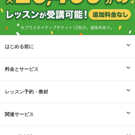
はじめる前に
料金とサービス
レッスン予約・教材
関連サービス