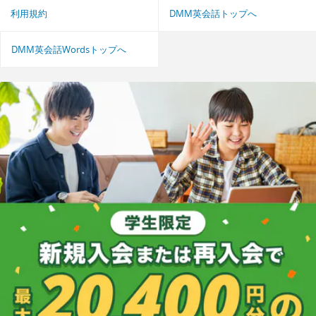
利用規約
DMM英会話トップへ
DMM英会話Wordsトップへ