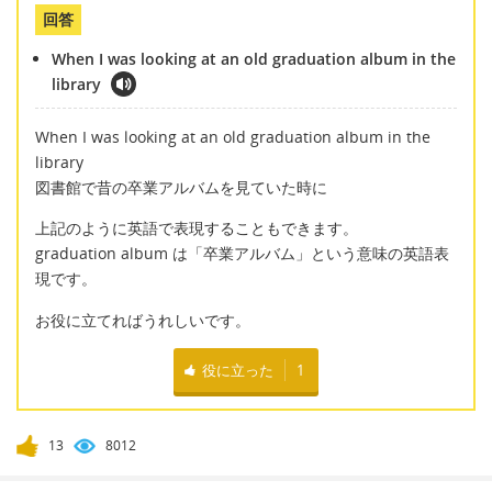
回答
When I was looking at an old graduation album in the
library
When I was looking at an old graduation album in the
library
図書館で昔の卒業アルバムを見ていた時に
上記のように英語で表現することもできます。
graduation album は「卒業アルバム」という意味の英語表
現です。
お役に立てればうれしいです。
役に立った
1
13
8012