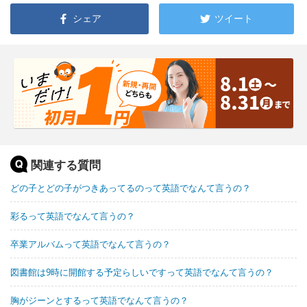
シェア
ツイート
関連する質問
どの子とどの子がつきあってるのって英語でなんて言うの？
彩るって英語でなんて言うの？
卒業アルバムって英語でなんて言うの？
図書館は9時に開館する予定らしいですって英語でなんて言うの？
胸がジーンとするって英語でなんて言うの？