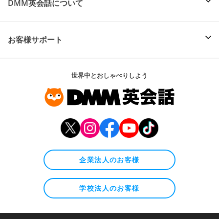
DMM英会話について
お客様サポート
世界中とおしゃべりしよう
企業法人のお客様
学校法人のお客様