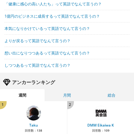
「健康に感心の高い人たち」って英語でなんて言うの？
1億円のビジネスに成長するって英語でなんて言うの？
本気になりかけているって英語でなんて言うの？
よりが戻るって英語でなんて言うの？
想い出になりつつあるって英語でなんて言うの？
しつつあるって英語でなんて言うの？
アンカーランキング
週間
月間
総合
1
2
Taku
DMM Eikaiwa K
回答数：
138
回答数：
109