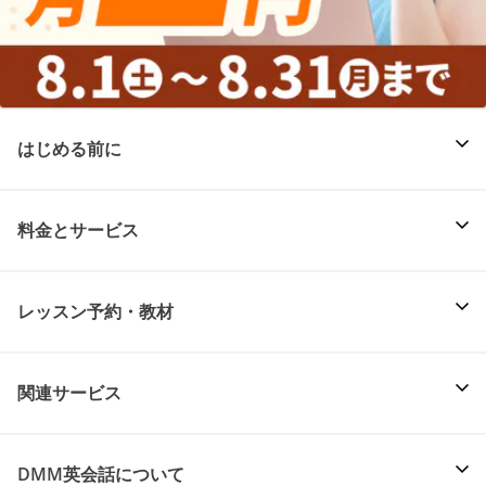
はじめる前に
料金とサービス
レッスン予約・教材
関連サービス
DMM英会話について