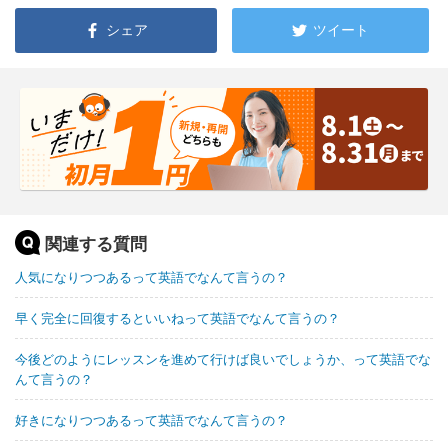
シェア
ツイート
関連する質問
人気になりつつあるって英語でなんて言うの？
早く完全に回復するといいねって英語でなんて言うの？
今後どのようにレッスンを進めて行けば良いでしょうか、って英語でな
んて言うの？
好きになりつつあるって英語でなんて言うの？