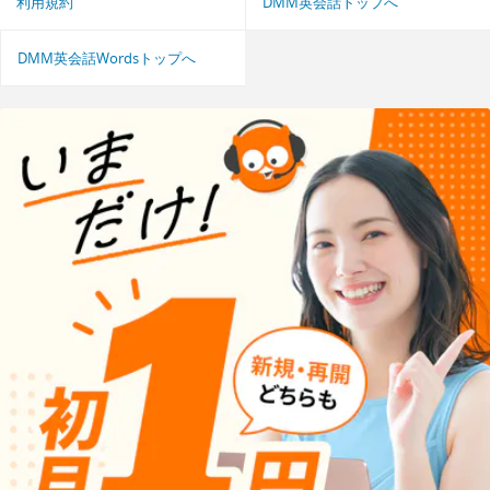
利用規約
DMM英会話トップへ
DMM英会話Wordsトップへ