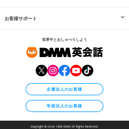
お客様サポート
世界中とおしゃべりしよう
企業法人のお客様
学校法人のお客様
Copyright © since 1998 DMM All Rights Reserved.