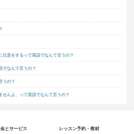
？
た注意をするって英語でなんて言うの？
語でなんて言うの？
言うの？
ませんよ。って英語でなんて言うの？
料金とサービス
レッスン予約・教材