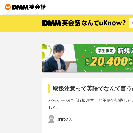
取扱注意って英語でなんて言う
パッケージに「取扱注意」と英語で記載した
した。
shiroさん