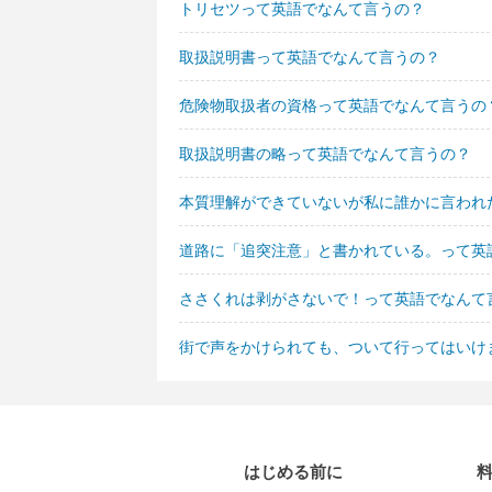
トリセツって英語でなんて言うの？
取扱説明書って英語でなんて言うの？
危険物取扱者の資格って英語でなんて言うの
取扱説明書の略って英語でなんて言うの？
本質理解ができていないが私に誰かに言われ
道路に「追突注意」と書かれている。って英
ささくれは剥がさないで！って英語でなんて
街で声をかけられても、ついて行ってはいけ
はじめる前に