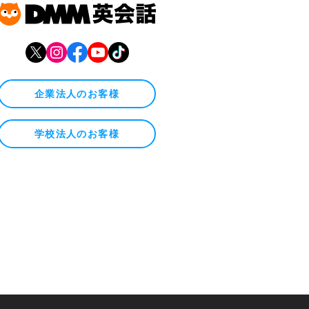
企業法人のお客様
学校法人のお客様