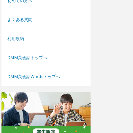
初めての方へ
よくある質問
利用規約
DMM英会話トップへ
DMM英会話Wordsトップへ