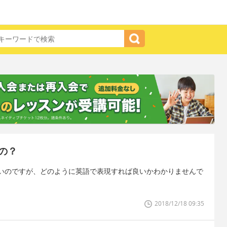
の？
いのですが、どのように英語で表現すれば良いかわかりませんで
2018/12/18 09:35