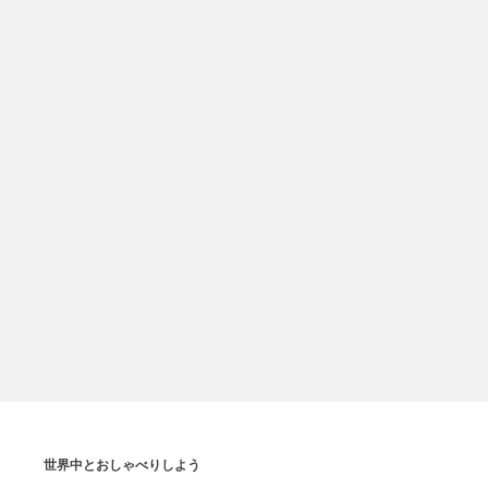
世界中とおしゃべりしよう