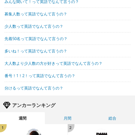
みんな聞いて！って英語でなんて言うの？
募集人数って英語でなんて言うの？
少人数って英語でなんて言うの？
先着50名って英語でなんて言うの？
多いね！って英語でなんて言うの？
大人数より少人数の方が好きって英語でなんて言うの？
番号！1！2！って英語でなんて言うの？
分けるって英語でなんて言うの？
アンカーランキング
週間
月間
総合
1
2