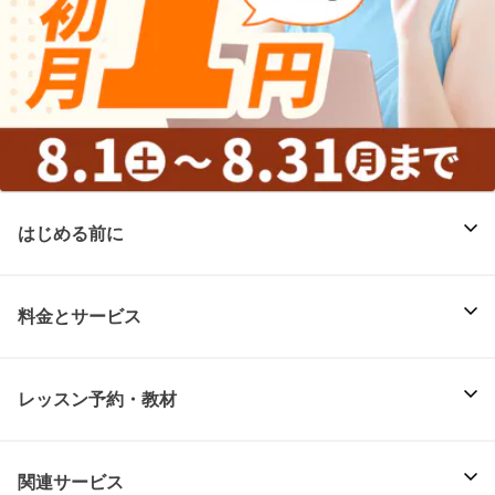
はじめる前に
料金とサービス
レッスン予約・教材
関連サービス