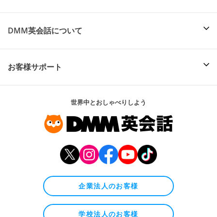
DMM英会話について
お客様サポート
世界中とおしゃべりしよう
企業法人のお客様
学校法人のお客様