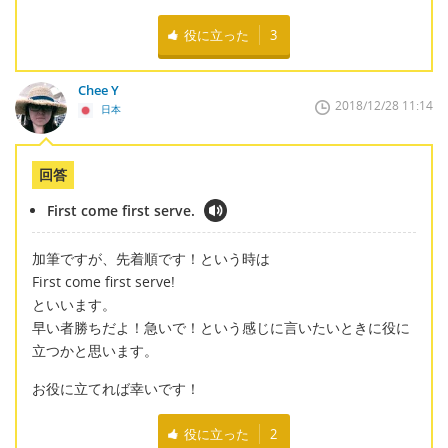
役に立った
3
Chee Y
2018/12/28 11:14
日本
回答
First come first serve.
加筆ですが、先着順です！という時は
First come first serve!
といいます。
早い者勝ちだよ！急いで！という感じに言いたいときに役に
立つかと思います。
お役に立てれば幸いです！
役に立った
2