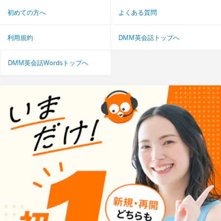
初めての方へ
よくある質問
利用規約
DMM英会話トップへ
DMM英会話Wordsトップへ