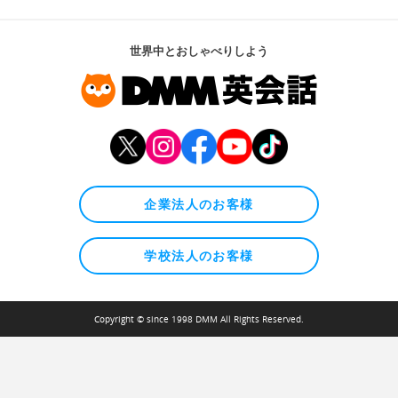
世界中とおしゃべりしよう
企業法人のお客様
学校法人のお客様
Copyright © since 1998 DMM All Rights Reserved.