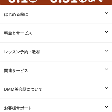
はじめる前に
料金とサービス
レッスン予約・教材
関連サービス
DMM英会話について
お客様サポート