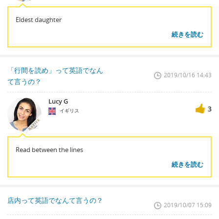
Eldest daughter
続きを読む
「行間を読め」って英語でなん
2019/10/16 14:43
て言うの？
Lucy G
3
イギリス
Read between the lines
続きを読む
店内って英語でなんて言うの？
2019/10/07 15:09