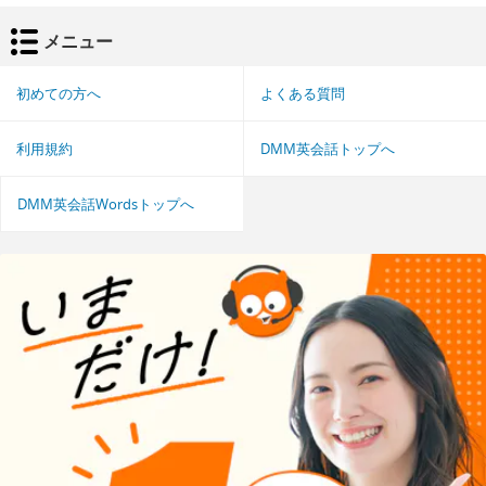
メニュー
初めての方へ
よくある質問
利用規約
DMM英会話トップへ
DMM英会話Wordsトップへ