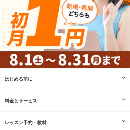
はじめる前に
料金とサービス
レッスン予約・教材