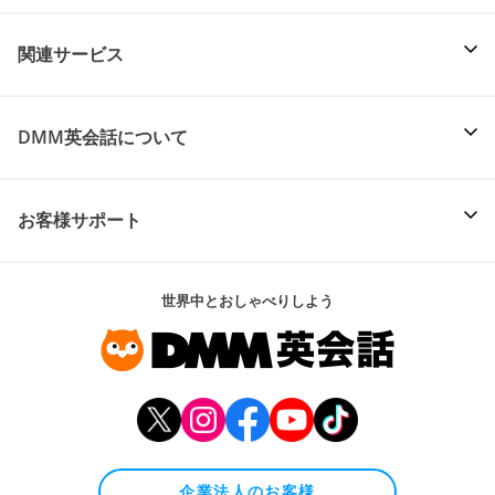
関連サービス
DMM英会話について
お客様サポート
世界中とおしゃべりしよう
企業法人のお客様