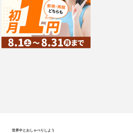
世界中とおしゃべりしよう