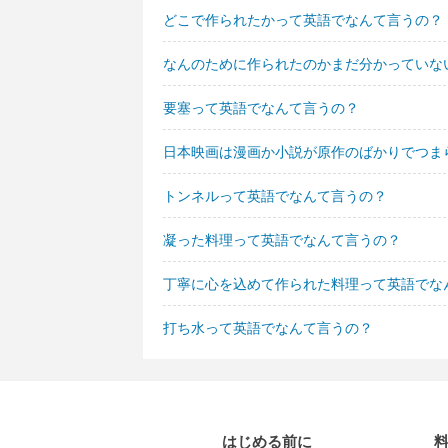
どこで作られたかって英語でなんて言うの？
なんのために作られたのかまだ分かっていな
要塞って英語でなんて言うの？
日本映画は漫画か小説が原作のばかりでつま
トンネルって英語でなんて言うの？
凝った料理って英語でなんて言うの？
丁寧に心を込めて作られた料理って英語でな
打ち水って英語でなんて言うの？
はじめる前に