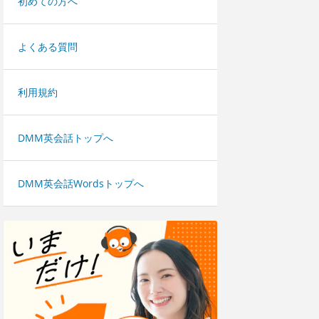
初めての方へ
よくある質問
利用規約
DMM英会話トップへ
DMM英会話Wordsトップへ