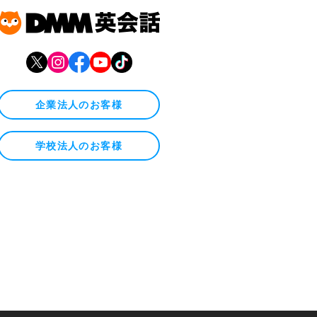
企業法人のお客様
学校法人のお客様