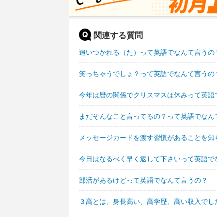
関連する質問
追いつかれる（た）って英語でなんて言うの
笑っちゃうでしょ？って英語でなんて言うの
今年は暦の関係でクリスマスは休みって英語
まだそんなこと言ってるの？って英語でなん
メッセージカードを渡す習慣があることを知
今日はなるべく早く返して下さいって英語で
部活があるけどって英語でなんて言うの？
３高とは、身長高い、高学歴、高い収入でし