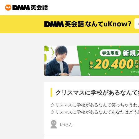
クリスマスに学校があるなんて
クリスマスに学校があるなんて笑っちゃうわ
クリスマスに学校があるなんてあなたはどう
Uriさん