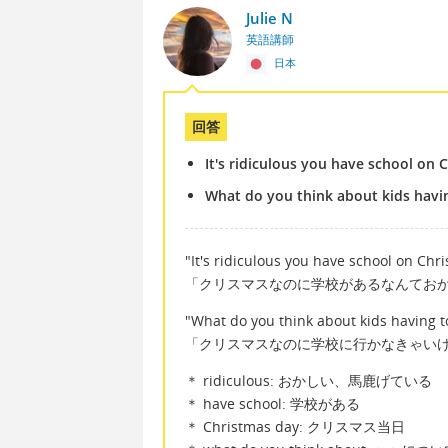
Julie N
英語講師
日本
回答
It's ridiculous you have school on 
What do you think about kids havi
"It's ridiculous you have school on Chr
「クリスマスなのに学校があるなんてお
"What do you think about kids having t
「クリスマスなのに学校に行かなきゃい
＊ ridiculous: おかしい、馬鹿げている
＊ have school: 学校がある
＊ Christmas day: クリスマス当日