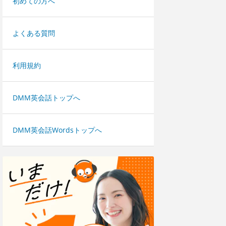
初めての方へ
よくある質問
利用規約
DMM英会話トップへ
DMM英会話Wordsトップへ