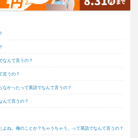
？
？
でなんて言うの？
て言うの？
らなかったって英語でなんて言うの？
なんて言うの？
たよね。俺のことか？ちゃうちゃう。って英語でなんて言うの？