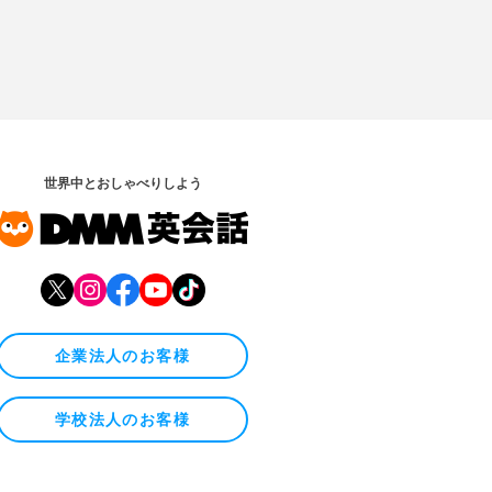
世界中とおしゃべりしよう
企業法人のお客様
学校法人のお客様