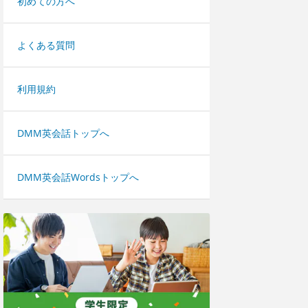
初めての方へ
よくある質問
利用規約
DMM英会話トップへ
DMM英会話Wordsトップへ