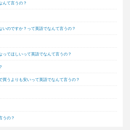
なんて言うの？
ないのですか？って英語でなんて言うの？
なってほしいって英語でなんて言うの？
？
で買うよりも安いって英語でなんて言うの？
言うの？