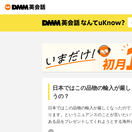
日本ではこの品物の輸入が厳し
うの？
日本ではこの品物の輸入が厳しくなったので
ります。というニュアンスのことが言いたい
ある品をプレゼントしてくれようとする海外