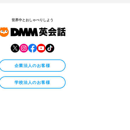
世界中とおしゃべりしよう
企業法人のお客様
学校法人のお客様