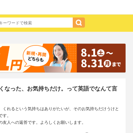
くなった、お気持ちだけ。って英語でなんて言
、くれるという気持ちはありがたいが、そのお気持ちだけうけと
です。
の友人への返答です。よろしくお願いします。