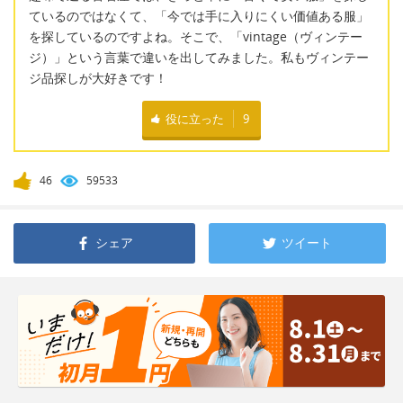
ているのではなくて、「今では手に入りにくい価値ある服」
を探しているのですよね。そこで、「vintage（ヴィンテー
ジ）」という言葉で違いを出してみました。私もヴィンテー
ジ品探しが大好きです！
役に立った
9
46
59533
シェア
ツイート