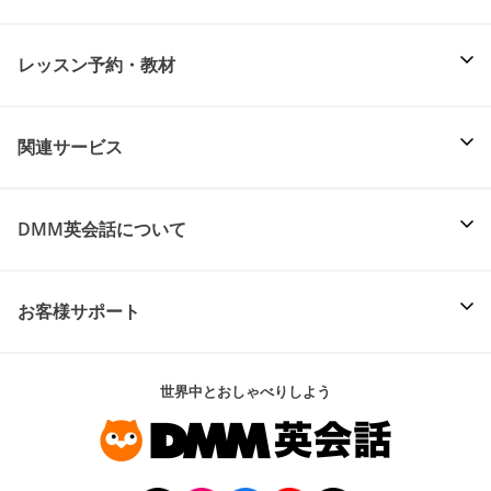
レッスン予約・教材
関連サービス
DMM英会話について
お客様サポート
世界中とおしゃべりしよう