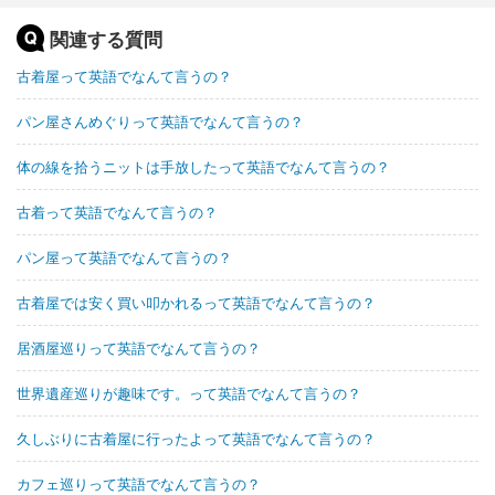
関連する質問
古着屋って英語でなんて言うの？
パン屋さんめぐりって英語でなんて言うの？
体の線を拾うニットは手放したって英語でなんて言うの？
古着って英語でなんて言うの？
パン屋って英語でなんて言うの？
古着屋では安く買い叩かれるって英語でなんて言うの？
居酒屋巡りって英語でなんて言うの？
世界遺産巡りが趣味です。って英語でなんて言うの？
久しぶりに古着屋に行ったよって英語でなんて言うの？
カフェ巡りって英語でなんて言うの？