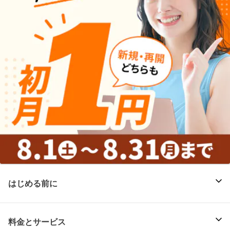
はじめる前に
料金とサービス