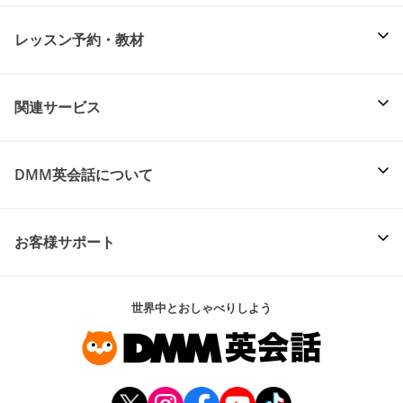
レッスン予約・教材
関連サービス
DMM英会話について
お客様サポート
世界中とおしゃべりしよう