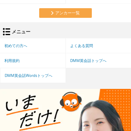
アンカー一覧
メニュー
初めての方へ
よくある質問
利用規約
DMM英会話トップへ
DMM英会話Wordsトップへ