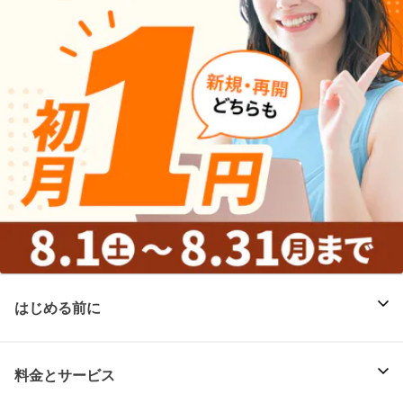
はじめる前に
料金とサービス