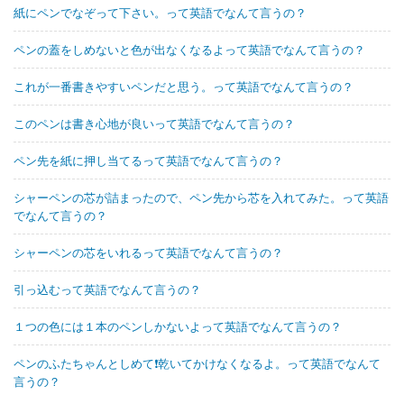
紙にペンでなぞって下さい。って英語でなんて言うの？
ペンの蓋をしめないと色が出なくなるよって英語でなんて言うの？
これが一番書きやすいペンだと思う。って英語でなんて言うの？
このペンは書き心地が良いって英語でなんて言うの？
ペン先を紙に押し当てるって英語でなんて言うの？
シャーペンの芯が詰まったので、ペン先から芯を入れてみた。って英語
でなんて言うの？
シャーペンの芯をいれるって英語でなんて言うの？
引っ込むって英語でなんて言うの？
１つの色には１本のペンしかないよって英語でなんて言うの？
ペンのふたちゃんとしめて❗乾いてかけなくなるよ。って英語でなんて
言うの？