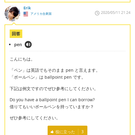
Erik
2020/05/11 21:24
アメリカ合衆国
回答
pen
こんにちは。
「ペン」は英語でもそのまま pen と言えます。
「ボールペン」は ballpoint pen です。
下記は例文ですのでぜひ参考にしてください。
Do you have a ballpoint pen I can borrow?
借りてもいいボールペンを持っていますか？
ぜひ参考にしてください。
役に立った
3