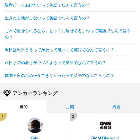
親孝行してあげたいって英語でなんて言うの？
生きた心地がしないって英語でなんて言うの？
これで痩せられるなら、とっくに痩せてるよねって英語でなんて言う
の？
今日は昨日とうってかわって暑いって英語でなんて言うの？
昨日までの暑さがウソのようって英語でなんて言うの？
体調不良のため〜ができなかったって英語でなんて言うの？
アンカーランキング
週間
月間
総合
1
2
Taku
DMM Eikaiwa K