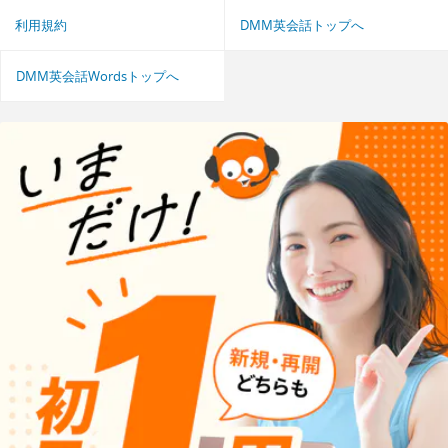
利用規約
DMM英会話トップへ
DMM英会話Wordsトップへ