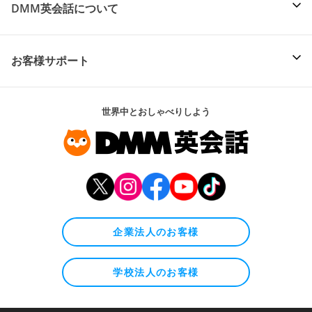
DMM英会話について
お客様サポート
世界中とおしゃべりしよう
企業法人のお客様
学校法人のお客様