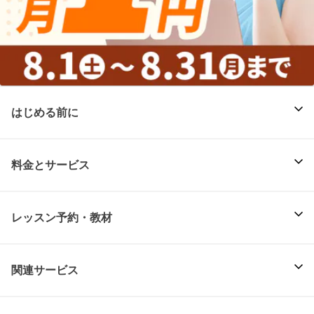
はじめる前に
料金とサービス
レッスン予約・教材
関連サービス