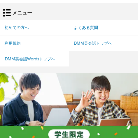
メニュー
初めての方へ
よくある質問
利用規約
DMM英会話トップへ
DMM英会話Wordsトップへ