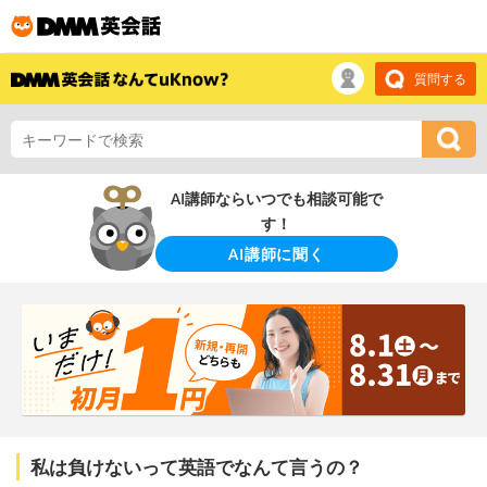
質問する
AI講師ならいつでも相談可能で
す！
AI講師に聞く
私は負けないって英語でなんて言うの？