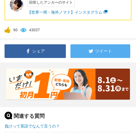
回答したアンカーのサイト
【世界一周・海外ノマド】インスタグラム
60
43037
シェア
ツイート
関連する質問
負けって英語でなんて言うの？