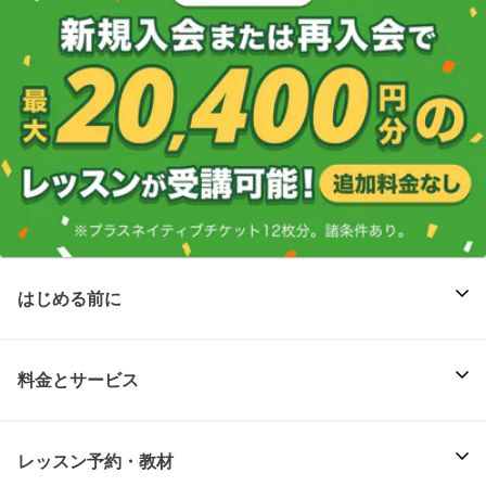
はじめる前に
料金とサービス
レッスン予約・教材