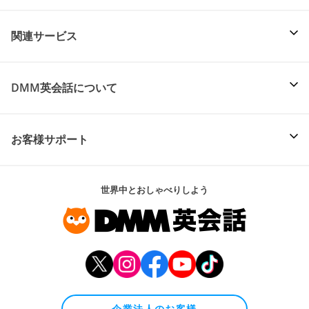
関連サービス
DMM英会話について
お客様サポート
世界中とおしゃべりしよう
企業法人のお客様