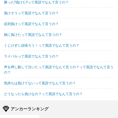
勝った‼負けた‼って英語でなんて言うの？
負けそうって英語でなんて言うの？
反則負けって英語でなんて言うの？
娘に負けたって英語でなんて言うの？
くじけずに頑張ろう！って英語でなんて言うの？
ライバルって英語でなんて言うの？
声を押し殺して泣いたって英語でなんて言うの？って英語でなんて言う
の？
気持ちは負けてないって英語でなんて言うの？
どうなったら負けなの？って英語でなんて言うの？
アンカーランキング