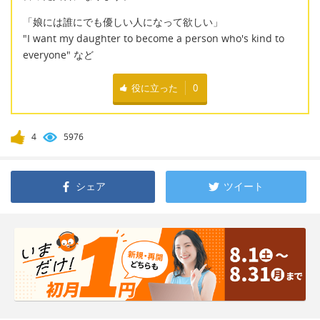
「娘には誰にでも優しい人になって欲しい」
"I want my daughter to become a person who's kind to
everyone" など
役に立った
0
4
5976
シェア
ツイート