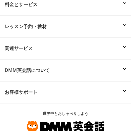
料金とサービス
レッスン予約・教材
関連サービス
DMM英会話について
お客様サポート
世界中とおしゃべりしよう