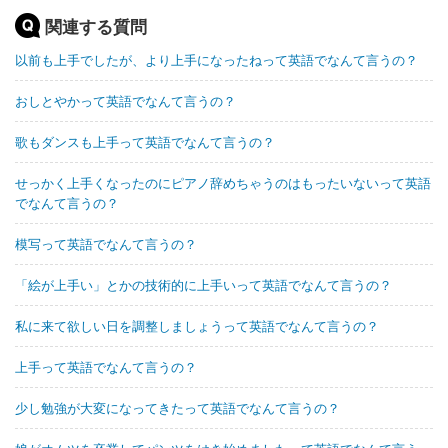
関連する質問
以前も上手でしたが、より上手になったねって英語でなんて言うの？
おしとやかって英語でなんて言うの？
歌もダンスも上手って英語でなんて言うの？
せっかく上手くなったのにピアノ辞めちゃうのはもったいないって英語
でなんて言うの？
模写って英語でなんて言うの？
「絵が上手い」とかの技術的に上手いって英語でなんて言うの？
私に来て欲しい日を調整しましょうって英語でなんて言うの？
上手って英語でなんて言うの？
少し勉強が大変になってきたって英語でなんて言うの？