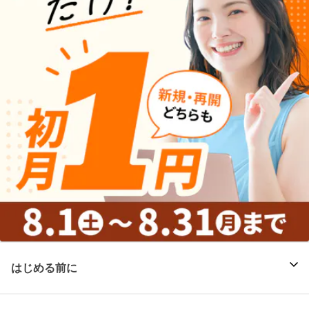
はじめる前に