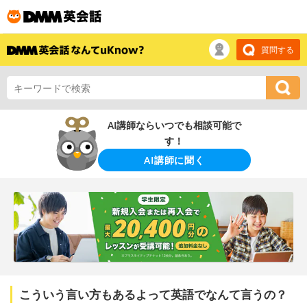
質問する
AI講師ならいつでも相談可能で
す！
AI講師に聞く
こういう言い方もあるよって英語でなんて言うの？