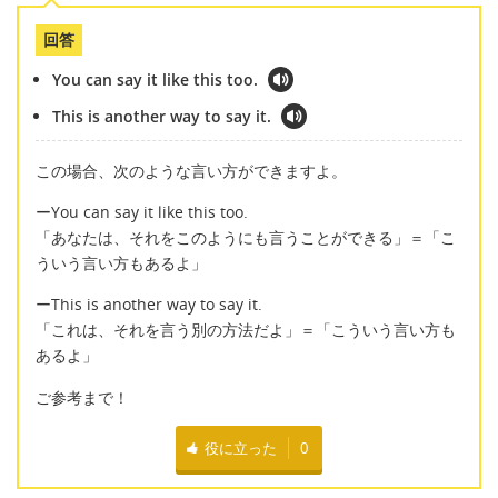
回答
You can say it like this too.
This is another way to say it.
この場合、次のような言い方ができますよ。
ーYou can say it like this too.
「あなたは、それをこのようにも言うことができる」＝「こ
ういう言い方もあるよ」
ーThis is another way to say it.
「これは、それを言う別の方法だよ」＝「こういう言い方も
あるよ」
ご参考まで！
役に立った
0