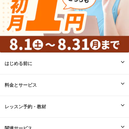
はじめる前に
料金とサービス
レッスン予約・教材
関連サービス