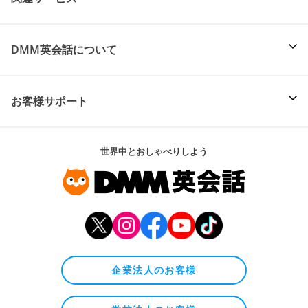
DMM英会話について
お客様サポート
世界中とおしゃべりしよう
企業法人のお客様