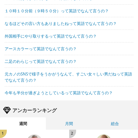
１０時１０分前（９時５０分）って英語でなんて言うの？
なるほどその言い方もありましたねって英語でなんて言うの？
外国相手にやり取りするって英語でなんて言うの？
アースカラーって英語でなんて言うの？
二足のわらじって英語でなんて言うの？
元カノのSNSで様子をうかがうなんて、すごい女々しい男だねって英語
でなんて言うの？
今年も半分が過ぎようとしているって英語でなんて言うの？
アンカーランキング
週間
月間
総合
1
2