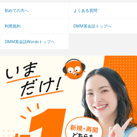
初めての方へ
よくある質問
利用規約
DMM英会話トップへ
DMM英会話Wordsトップへ