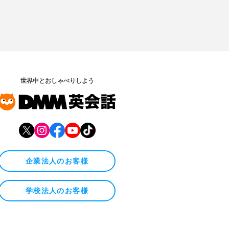
世界中とおしゃべりしよう
企業法人のお客様
学校法人のお客様