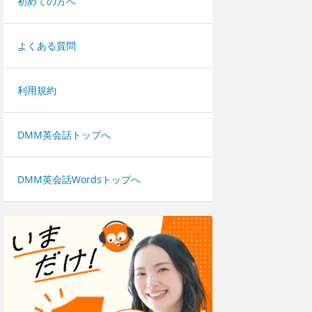
初めての方へ
よくある質問
利用規約
DMM英会話トップへ
DMM英会話Wordsトップへ