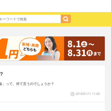
？
板」って、何て言うのでしょうか？
2019/01/11 11:00