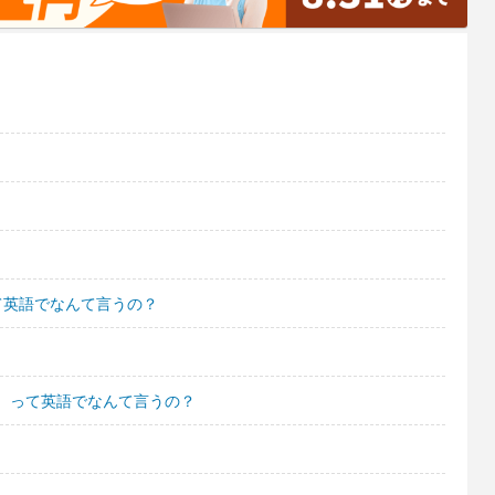
って英語でなんて言うの？
。って英語でなんて言うの？