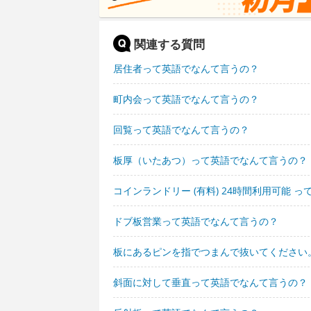
関連する質問
居住者って英語でなんて言うの？
町内会って英語でなんて言うの？
回覧って英語でなんて言うの？
板厚（いたあつ）って英語でなんて言うの？
コインランドリー (有料) 24時間利用可能 
ドブ板営業って英語でなんて言うの？
板にあるピンを指でつまんで抜いてください
斜面に対して垂直って英語でなんて言うの？