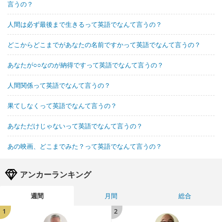
言うの？
人間は必ず最後まで生きるって英語でなんて言うの？
どこからどこまでがあなたの名前ですかって英語でなんて言うの？
あなたが○○なのが納得ですって英語でなんて言うの？
人間関係って英語でなんて言うの？
果てしなくって英語でなんて言うの？
あなただけじゃないって英語でなんて言うの？
あの映画、どこまでみた？って英語でなんて言うの？
アンカーランキング
週間
月間
総合
1
2