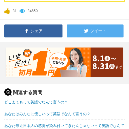
31
34850
シェア
ツイート
関連する質問
どこまでもって英語でなんて言うの？
あなたはみんなに優しいって英語でなんて言うの？
あなた最近日本人の感覚が染み付いてきたんじゃないって英語でなんて