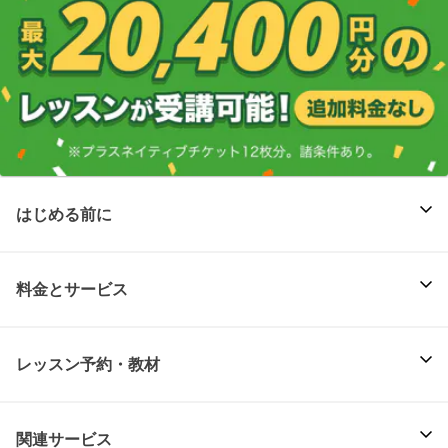
はじめる前に
料金とサービス
レッスン予約・教材
関連サービス