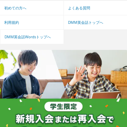
初めての方へ
よくある質問
利用規約
DMM英会話トップへ
DMM英会話Wordsトップへ