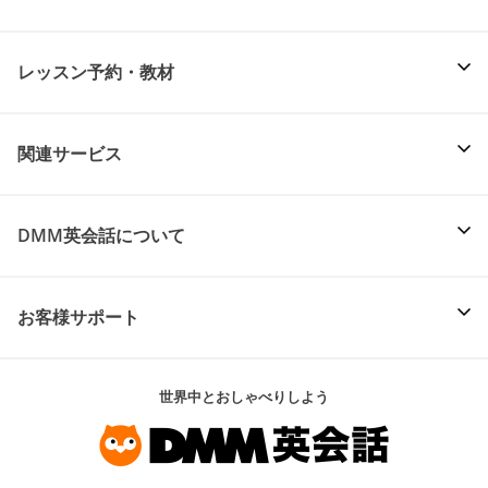
レッスン予約・教材
関連サービス
DMM英会話について
お客様サポート
世界中とおしゃべりしよう