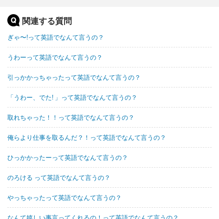
関連する質問
ぎゃ〜!って英語でなんて言うの？
うわーって英語でなんて言うの？
引っかかっちゃったって英語でなんて言うの？
「うわー、でた! 」って英語でなんて言うの？
取れちゃった！！って英語でなんて言うの？
俺らより仕事を取るんだ？！って英語でなんて言うの？
ひっかかったーって英語でなんて言うの？
のろける って英語でなんて言うの？
やっちゃったって英語でなんて言うの？
なんて嬉しい事言ってくれるの！って英語でなんて言うの？