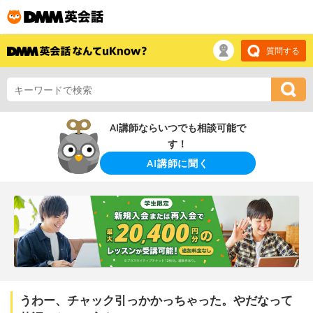
質問する
AI講師ならいつでも相談可能で
す！
AI講師に聞く
うわー、チャック引っかかっちゃった。やだなって