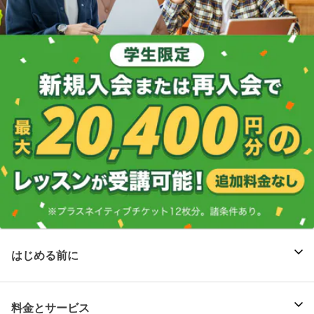
はじめる前に
料金とサービス