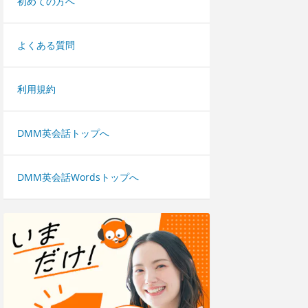
初めての方へ
よくある質問
利用規約
DMM英会話トップへ
DMM英会話Wordsトップへ