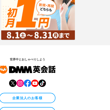
世界中とおしゃべりしよう
企業法人のお客様