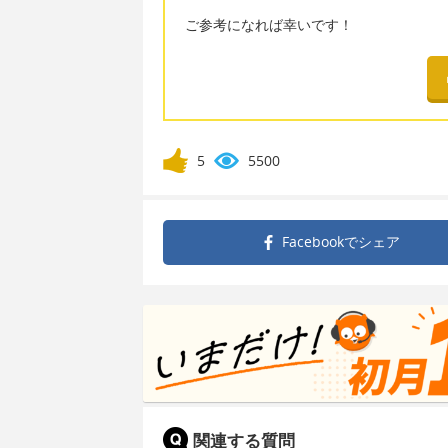
ご参考になれば幸いです！
5
5500
Facebookで
シェア
関連する質問