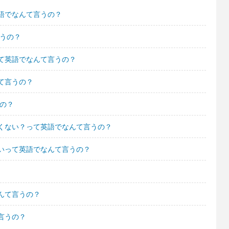
語でなんて言うの？
言うの？
て英語でなんて言うの？
て言うの？
の？
くない？って英語でなんて言うの？
いって英語でなんて言うの？
んて言うの？
言うの？