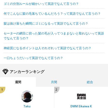
ゴミの分別ルールが細かいって英語でなんて言うの？
何でこんなに髪の毛落ちているんだろう？って英語でなんて言うの？
髪は抜け落ちた瞬間にゴミになるって英語でなんて言うの？
セーターの網目に切った髪の毛が入ってつままないと取れないって英語
でなんて言うの？
神経質になるポイントは人それぞれって英語でなんて言うの？
一口ちょうだいって英語でなんて言うの？
アンカーランキング
週間
月間
総合
1
2
Taku
DMM Eikaiwa K