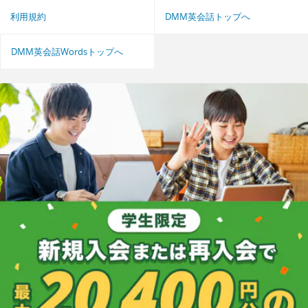
利用規約
DMM英会話トップへ
DMM英会話Wordsトップへ