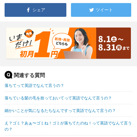
シェア
ツイート
関連する質問
落ちてって英語でなんて言うの？
落ちている髪の毛を拾っておいてって英語でなんて言うの？
細かいことが気になるたちなんですって英語でなんて言うの？
え？ゴミ？あぁ〜ゴミね！ゴミが落ちてたのね！って英語でなんて言う
の？