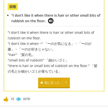
回答
"I don't like it when there is hair or other small bits of
rubbish on the floor.
"I don't like it when there is hair or other small bits of
rubbish on the floor.
"I don't like it when ~" 「〜のが気になる」・「〜のが
嫌」・「〜のが好きじゃない」
"hair" 「髪の毛」
"small bits of rubbish" 「細かいゴミ」
"there is hair or small bits of rubbish on the floor." 「髪
の毛とか細かいゴミが落ちている」
役に立った
1
10
9378