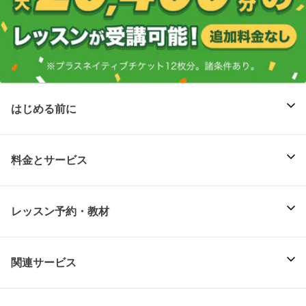
はじめる前に
料金とサービス
レッスン予約・教材
関連サービス