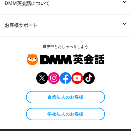
DMM英会話について
お客様サポート
世界中とおしゃべりしよう
企業法人のお客様
学校法人のお客様