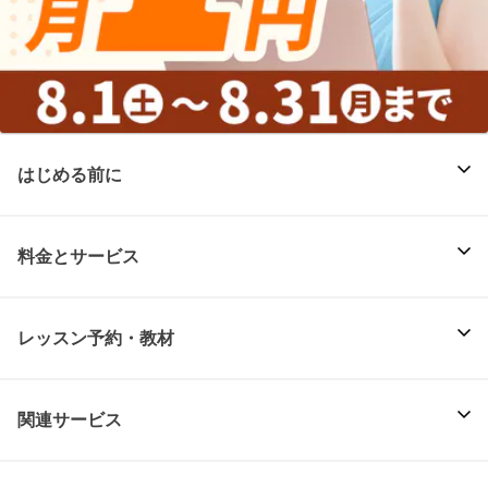
はじめる前に
料金とサービス
レッスン予約・教材
関連サービス