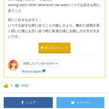
seeing each other whenever we want いつでも好きな時に
会うこと
逆にこれをなおすと：
いつでも好きな時に会うことの嬉しさより、離れた状態が長
く続いた後にお互い会う時に私達が感じる嬉しさの方が大き
いです。
役に立った
0
回答したアンカーのサイト
Rose in Japan
1
9122
シェア
ツイート