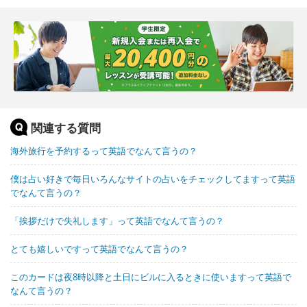
関連する質問
海外旅行を予約するって英語でなんて言うの？
僕は占い好きで毎日いろんなサイトの占いをチェックしてますって英語
でなんて言うの？
「挨拶だけで失礼します」って英語でなんて言うの？
とても嬉しいですって英語でなんて言うの？
このカードは夜8時以降と土日にビルに入るときに使いますって英語で
なんて言うの？