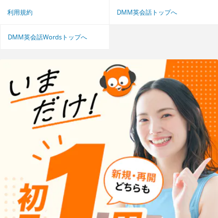
利用規約
DMM英会話トップへ
DMM英会話Wordsトップへ