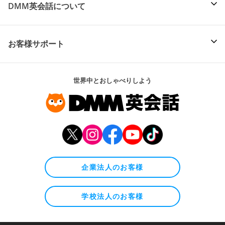
DMM英会話について
お客様サポート
世界中とおしゃべりしよう
企業法人のお客様
学校法人のお客様