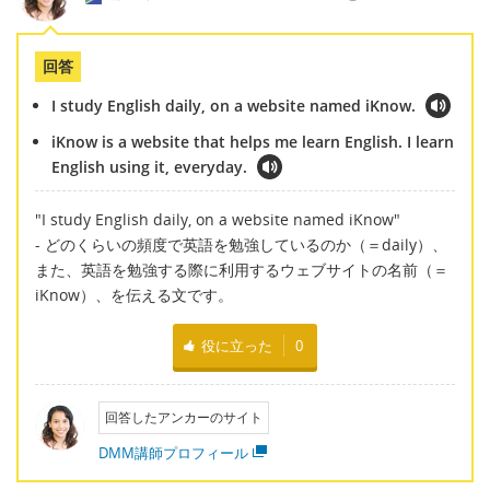
回答
I study English daily, on a website named iKnow.
iKnow is a website that helps me learn English. I learn
English using it, everyday.
"I study English daily, on a website named iKnow"
- どのくらいの頻度で英語を勉強しているのか（＝daily）、
また、英語を勉強する際に利用するウェブサイトの名前（＝
iKnow）、を伝える文です。
役に立った
0
回答したアンカーのサイト
DMM講師プロフィール