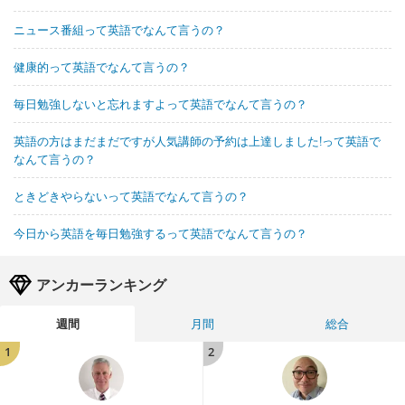
ニュース番組って英語でなんて言うの？
健康的って英語でなんて言うの？
毎日勉強しないと忘れますよって英語でなんて言うの？
英語の方はまだまだですが人気講師の予約は上達しました!って英語で
なんて言うの？
ときどきやらないって英語でなんて言うの？
今日から英語を毎日勉強するって英語でなんて言うの？
アンカーランキング
週間
月間
総合
1
2