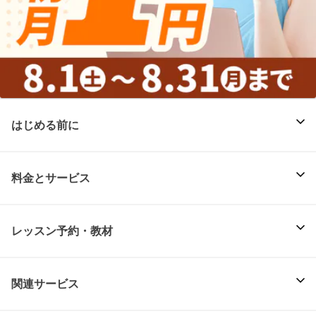
はじめる前に
料金とサービス
レッスン予約・教材
関連サービス