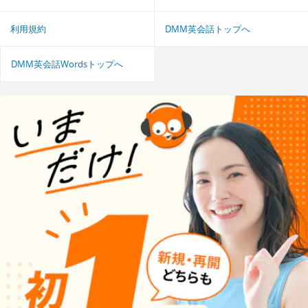
利用規約
DMM英会話トップへ
DMM英会話Wordsトップへ