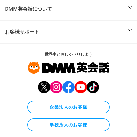
DMM英会話について
お客様サポート
世界中とおしゃべりしよう
企業法人のお客様
学校法人のお客様