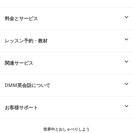
料金とサービス
レッスン予約・教材
関連サービス
DMM英会話について
お客様サポート
世界中とおしゃべりしよう