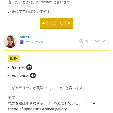
言いたいときは、audience と言います。
お役に立てれば幸いです！
役に立った
8
Alice G
2019/07/22 22:30
オーストラリア
回答
Gallery
Audience
「ギャラリー」が英語で「gallery」と言います。
例文：
私の友達は小さなギャラリーを経営している。 ー A
friend of mine runs a small gallery.