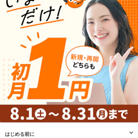
はじめる前に