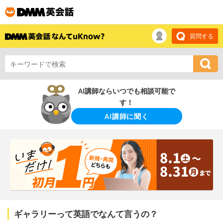
質問する
AI講師ならいつでも相談可能で
す！
AI講師に聞く
ギャラリーって英語でなんて言うの？