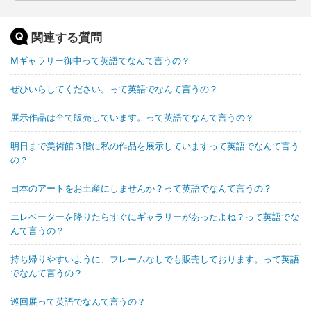
関連する質問
Mギャラリー御中って英語でなんて言うの？
ぜひいらしてください。って英語でなんて言うの？
展示作品は全て販売しています。って英語でなんて言うの？
明日まで美術館３階に私の作品を展示していますって英語でなんて言う
の？
日本のアートをお土産にしませんか？って英語でなんて言うの？
エレベーターを降りたらすぐにギャラリーがあったよね？って英語でな
んて言うの？
持ち帰りやすいように、フレームなしでも販売しております。って英語
でなんて言うの？
巡回展って英語でなんて言うの？