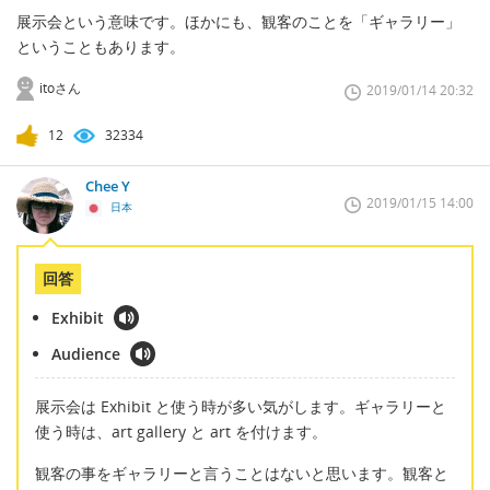
展示会という意味です。ほかにも、観客のことを「ギャラリー」
ということもあります。
itoさん
2019/01/14 20:32
12
32334
Chee Y
2019/01/15 14:00
日本
回答
Exhibit
Audience
展示会は Exhibit と使う時が多い気がします。ギャラリーと
使う時は、art gallery と art を付けます。
観客の事をギャラリーと言うことはないと思います。観客と