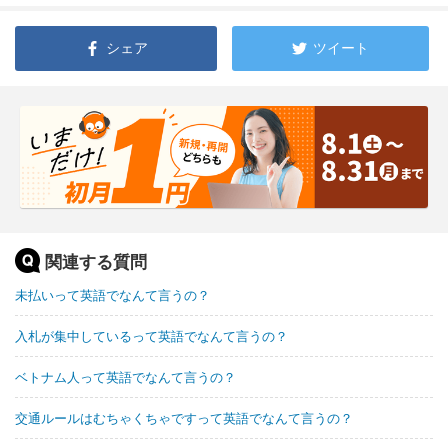
シェア
ツイート
関連する質問
未払いって英語でなんて言うの？
入札が集中しているって英語でなんて言うの？
ベトナム人って英語でなんて言うの？
交通ルールはむちゃくちゃですって英語でなんて言うの？