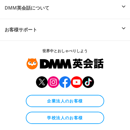
DMM英会話について
お客様サポート
世界中とおしゃべりしよう
企業法人のお客様
学校法人のお客様