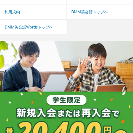
利用規約
DMM英会話トップへ
DMM英会話Wordsトップへ