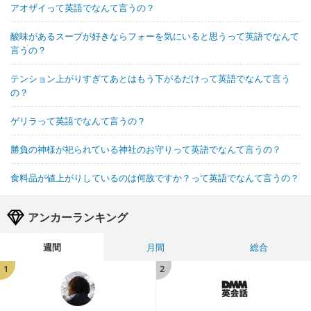
アオザイって英語でなんて言うの？
酸味があるスープが好きならフォーを気にいると思うって英語でなんて
言うの？
テンション上がりすぎてあとはもう下がるだけって英語でなんて言う
の？
ゲリラって英語でなんて言うの？
勝負の神様が祀られている神社のお守りって英語でなんて言うの？
食料品が値上がりしているのは何故ですか？って英語でなんて言うの？
アンカーランキング
週間
月間
総合
1
2