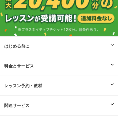
はじめる前に
料金とサービス
レッスン予約・教材
関連サービス