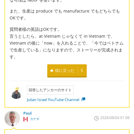
また、生産は produce でも manufacture でもどちらでも
OKです。
質問者様の英語はOKです。
言うとしたら、at Vietnam じゃなくて in Vietnam で、
Vietnam の後に「now」を入れることで、「今ではベトナム
で生産している」になりますので、ストーリーが完成されま
す。
役に立った
5
回答したアンカーのサイト
Julian Israel YouTube Channel
Paul
2026/08/04 01:08
カナダ