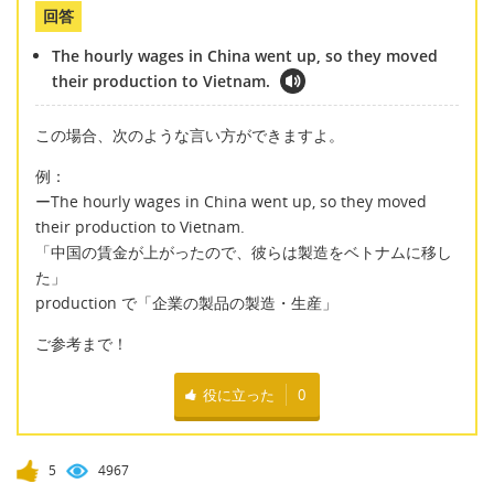
回答
The hourly wages in China went up, so they moved
their production to Vietnam.
この場合、次のような言い方ができますよ。
例：
ーThe hourly wages in China went up, so they moved
their production to Vietnam.
「中国の賃金が上がったので、彼らは製造をベトナムに移し
た」
production で「企業の製品の製造・生産」
ご参考まで！
役に立った
0
5
4967